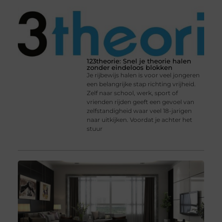
123theorie: Snel je theorie halen
zonder eindeloos blokken
Je rijbewijs halen is voor veel jongeren
een belangrijke stap richting vrijheid.
Zelf naar school, werk, sport of
vrienden rijden geeft een gevoel van
zelfstandigheid waar veel 18-jarigen
naar uitkijken. Voordat je achter het
stuur