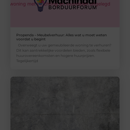
Propenda – Meubelverhuur: Alles wat u moet weten
voordat u begint
Overweegt u uw gemeubileerde woning te verhuren?
Dit kan aantrekkelijke voordelen bieden, zoals flexibele
huurovereenkomsten en hogere huurprijzen.
Tegelijkertijd