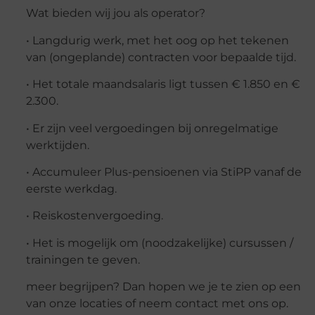
Wat bieden wij jou als operator?
• Langdurig werk, met het oog op het tekenen
van (ongeplande) contracten voor bepaalde tijd.
• Het totale maandsalaris ligt tussen € 1.850 en €
2.300.
• Er zijn veel vergoedingen bij onregelmatige
werktijden.
• Accumuleer Plus-pensioenen via StiPP vanaf de
eerste werkdag.
• Reiskostenvergoeding.
• Het is mogelijk om (noodzakelijke) cursussen /
trainingen te geven.
meer begrijpen? Dan hopen we je te zien op een
van onze locaties of neem contact met ons op.