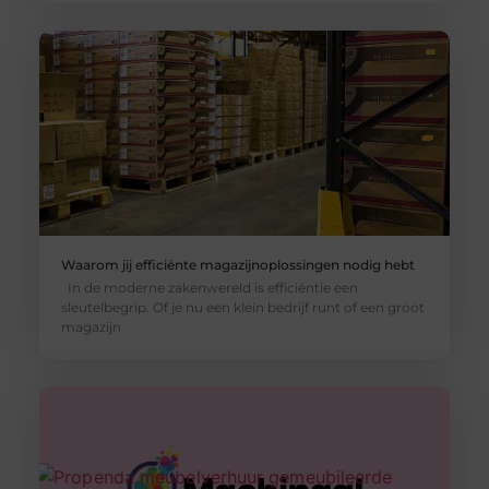
Waarom jij efficiënte magazijnoplossingen nodig hebt
In de moderne zakenwereld is efficiëntie een
sleutelbegrip. Of je nu een klein bedrijf runt of een groot
magazijn