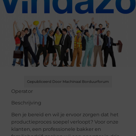
Gepubliceerd Door Machinaal Borduurforum
Operator
Beschrijving
Ben je bereid en wil je ervoor zorgen dat het
productieproces soepel verloopt? Voor onze
klanten, een professionele bakker en