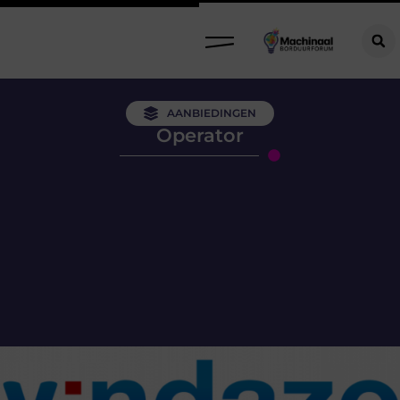
AANBIEDINGEN
Operator