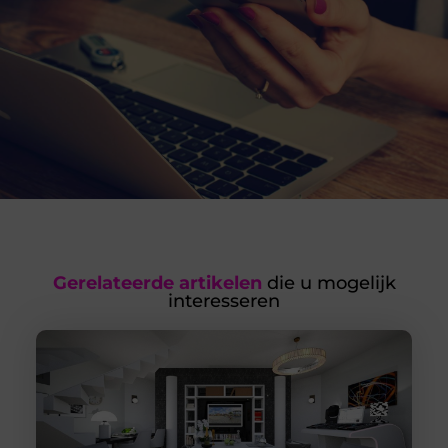
Gerelateerde artikelen
die u mogelijk
interesseren