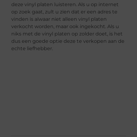
deze vinyl platen luisteren. Als u op internet
op zoek gaat, zult u zien dat er een adres te
vinden is alwaar niet alleen vinyl platen
verkocht worden, maar ook ingekocht. Als u
niks met de vinyl platen op zolder doet, is het
dus een goede optie deze te verkopen aan de
echte liefhebber.