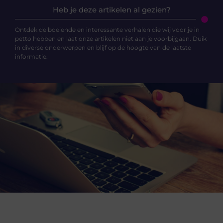
Heb je deze artikelen al gezien?
Ontdek de boeiende en interessante verhalen die wij voor je in
petto hebben en laat onze artikelen niet aan je voorbijgaan. Duik
in diverse onderwerpen en blijf op de hoogte van de laatste
informatie.