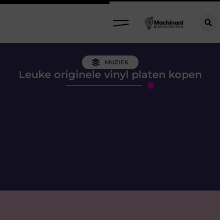
MUZIEK
Leuke originele vinyl platen kopen