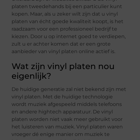
platen tweedehands bij een particulier kunt
kopen. Maar, als u zeker wilt zijn dat u vinyl
platen van écht goede kwaliteit koopt, is het
raadzaam voor een professioneel bedrijf te
kiezen. Door u op internet goed te verdiepen,
zult u er achter komen dat er een grote
aanbieder van vinyl platen online actief is.
Wat zijn vinyl platen nou
eigenlijk?
De huidige generatie zal niet bekend zijn met
vinyl platen. Met de huidige technologie
wordt muziek afgespeeld middels telefoons
en andere hightech apparatuur. De vinyl
platen worden niet vaak meer gebruikt voor
het luisteren van muziek. Vinyl platen waren
vroeger dé enige manier om muziek te