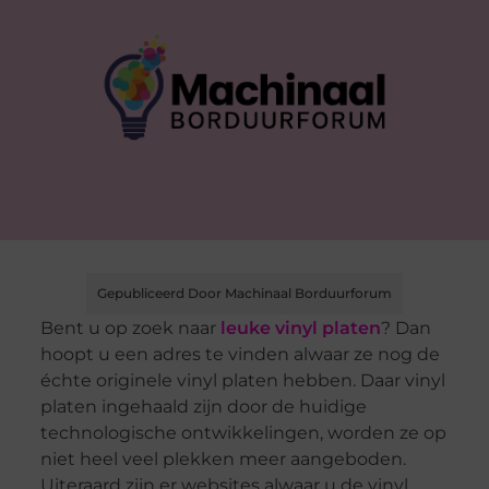
Gepubliceerd Door Machinaal Borduurforum
Bent u op zoek naar
leuke vinyl platen
? Dan
hoopt u een adres te vinden alwaar ze nog de
échte originele vinyl platen hebben. Daar vinyl
platen ingehaald zijn door de huidige
technologische ontwikkelingen, worden ze op
niet heel veel plekken meer aangeboden.
Uiteraard zijn er websites alwaar u de vinyl