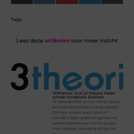
(Twitter)
Tags:
Lees deze
artikelen
voor meer inzicht
123theorie: Snel je theorie halen
zonder eindeloos blokken
Je rijbewijs halen is voor veel jongeren
een belangrijke stap richting vrijheid.
Zelf naar school, werk, sport of
vrienden rijden geeft een gevoel van
zelfstandigheid waar veel 18-jarigen
naar uitkijken. Voordat je achter het
stuur