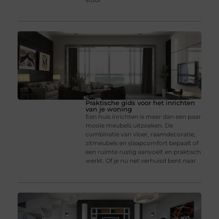
Praktische gids voor het inrichten
van je woning
Een huis inrichten is meer dan een paar
mooie meubels uitzoeken. De
combinatie van vloer, raamdecoratie,
zitmeubels en slaapcomfort bepaalt of
een ruimte rustig aanvoelt en praktisch
werkt. Of je nu net verhuisd bent naar