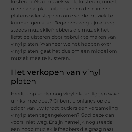
luisteren. Als u muziek wilde luisteren, moest
u een vinyl plaat uitzoeken en deze in een
platenspeler stoppen om van de muziek te
kunnen genieten. Tegenwoordig zijn er nog
steeds muziekliefhebbers die muziek het
liefst beluisteren door gebruik te maken van
vinyl platen. Wanneer we het hebben over
vinyl platen, gaat het dus om een middel om
muziek mee te luisteren.
Het verkopen van vinyl
platen
Heeft u op zolder nog vinyl platen liggen waar
u niks mee doet? Of bent u onlangs op de
zolder van uw (groot)ouders een verzameling
vinyl platen tegengekomen? Gooi deze dan
vooral niet weg. Er zijn namelijk nog steeds
een hoop muziekliefhebbers die graag naar