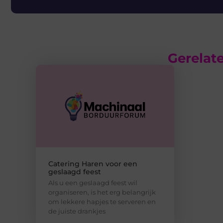
Gerelate
Catering Haren voor een
geslaagd feest
Als u een geslaagd feest wil
organiseren, is het erg belangrijk
om lekkere hapjes te serveren en
de juiste drankjes