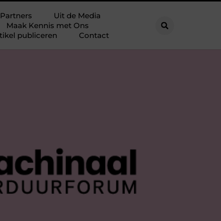
Partners
Uit de Media
Maak Kennis met Ons
tikel publiceren
Contact