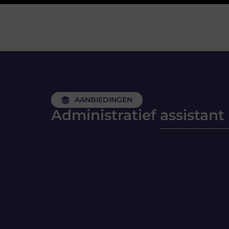
AANBIEDINGEN
Administratief assistant