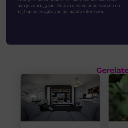
aan je voorbijgaan. Duik in diverse onderwerpen en
blijf op de hoogte van de laatste informatie.
Gerelate