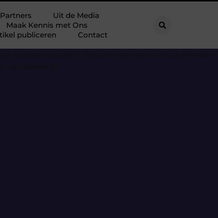
Partners
Uit de Media
Maak Kennis met Ons
tikel publiceren
Contact