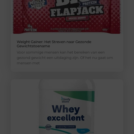
Weight Gainer: Het Streven naar Gezonde
Gewichtstoename
Voor sommige mensen kan het bereiken van een
gezond gewicht een uitdaging zijn. Of het nu gaat om
mensen met