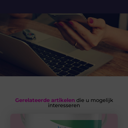
Gerelateerde artikelen
die u mogelijk
interesseren