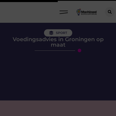
SPORT
Voedingsadvies in Groningen op
maat