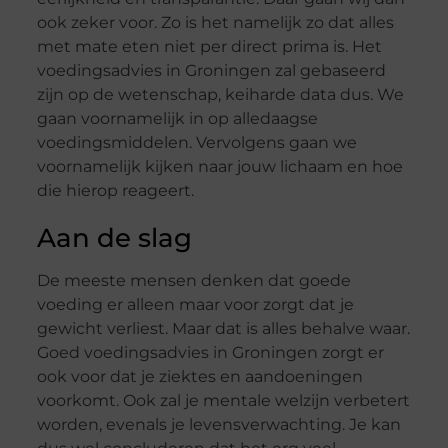
ook zeker voor. Zo is het namelijk zo dat alles
met mate eten niet per direct prima is. Het
voedingsadvies in Groningen zal gebaseerd
zijn op de wetenschap, keiharde data dus. We
gaan voornamelijk in op alledaagse
voedingsmiddelen. Vervolgens gaan we
voornamelijk kijken naar jouw lichaam en hoe
die hierop reageert.
Aan de slag
De meeste mensen denken dat goede
voeding er alleen maar voor zorgt dat je
gewicht verliest. Maar dat is alles behalve waar.
Goed voedingsadvies in Groningen zorgt er
ook voor dat je ziektes en aandoeningen
voorkomt. Ook zal je mentale welzijn verbetert
worden, evenals je levensverwachting. Je kan