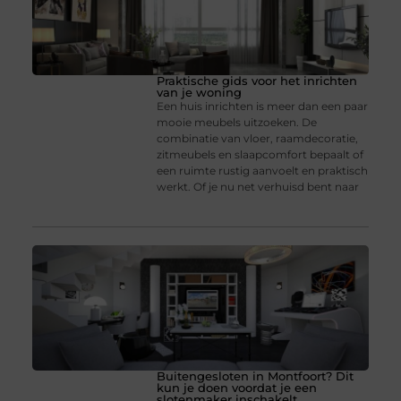
Praktische gids voor het inrichten
van je woning
Een huis inrichten is meer dan een paar
mooie meubels uitzoeken. De
combinatie van vloer, raamdecoratie,
zitmeubels en slaapcomfort bepaalt of
een ruimte rustig aanvoelt en praktisch
werkt. Of je nu net verhuisd bent naar
Buitengesloten in Montfoort? Dit
kun je doen voordat je een
slotenmaker inschakelt