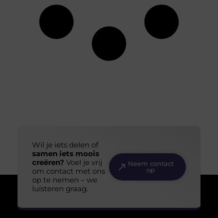
Wil je iets delen of
samen iets moois
creëren?
Voel je vrij
Neem contact
op
om contact met ons
op te nemen – we
luisteren graag.