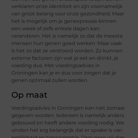
verklaren onze identiteit en zijn voornamelijk
van groot belang voor onze gezondheid. Maar
het is mogelijk om je genexpressie binnen
een week of zelfs enkele dagen kan
veranderen. Het is namelijk zo dat de meeste
mensen hun genen goed werken. Maar vaak
is het zo dat ze verstoord worden. Zo kunnen
externe factoren zijn wat je eet en drinkt, je
voeding dus. Met voedingsadvies in
Groningen kan je er dus voor zorgen dat je
genen optimaal zullen worden.
Op maat
Voedingsadvies in Groningen kan niet zomaar
gegeven worden. Iedereen is namelijk anders
gebouwd en heeft andere voeding nodig. We
vinden het erg belangrijk dat er sprake is van
eerlijkheid en transparantie. Daar gaan wij dan