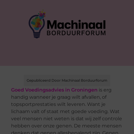
Gepubliceerd Door Machinaal Borduurforum
Goed Voedingsadvies in Groningen
is erg
handig wanneer je graag wilt afvallen, of
topsportprestaties wilt leveren. Want je
lichaam valt of staat met goede voeding. Wat
veel mensen niet weten is dat wij zelf controle
hebben over onze genen. De meeste mensen
denken dat genen allesbepalend zijn. Genen