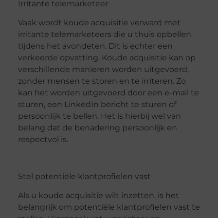
Irritante telemarketeer
Vaak wordt koude acquisitie verward met
irritante telemarketeers die u thuis opbellen
tijdens het avondeten. Dit is echter een
verkeerde opvatting. Koude acquisitie kan op
verschillende manieren worden uitgevoerd,
zonder mensen te storen en te irriteren. Zo
kan het worden uitgevoerd door een e-mail te
sturen, een LinkedIn bericht te sturen of
persoonlijk te bellen. Het is hierbij wel van
belang dat de benadering persoonlijk en
respectvol is.
Stel potentiële klantprofielen vast
Als u koude acquisitie wilt inzetten, is het
belangrijk om potentiële klantprofielen vast te