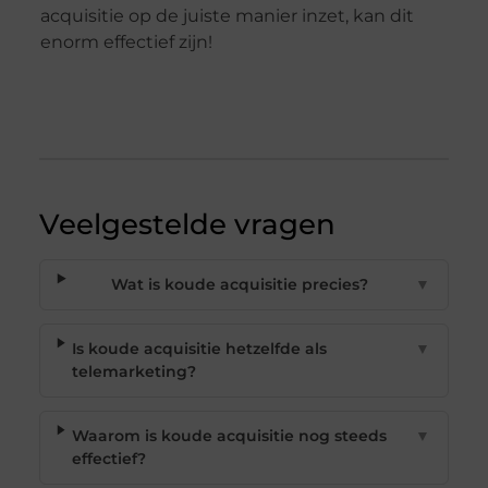
acquisitie op de juiste manier inzet, kan dit
enorm effectief zijn!
Veelgestelde vragen
Wat is koude acquisitie precies?
▼
Is koude acquisitie hetzelfde als
▼
telemarketing?
Waarom is koude acquisitie nog steeds
▼
effectief?