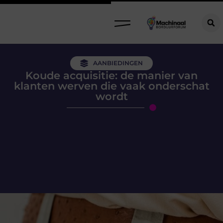
AANBIEDINGEN
Koude acquisitie: de manier van
klanten werven die vaak onderschat
wordt