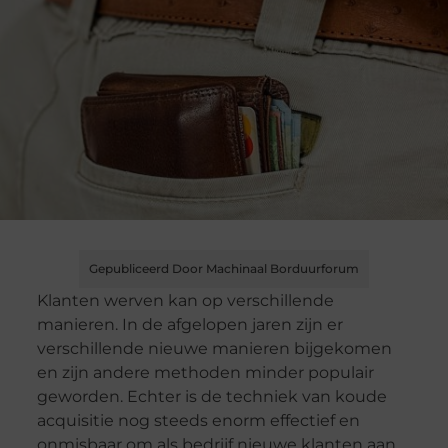
Gepubliceerd Door Machinaal Borduurforum
Klanten werven kan op verschillende
manieren. In de afgelopen jaren zijn er
verschillende nieuwe manieren bijgekomen
en zijn andere methoden minder populair
geworden. Echter is de techniek van koude
acquisitie nog steeds enorm effectief en
onmisbaar om als bedrijf nieuwe klanten aan