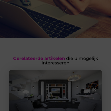
Gerelateerde artikelen
die u mogelijk
interesseren