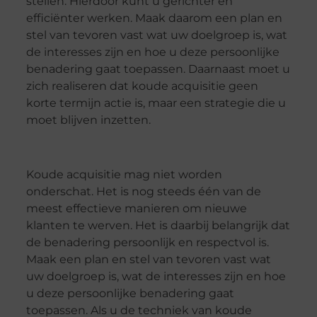
stellen. Hierdoor kunt u gerichter en
efficiënter werken. Maak daarom een plan en
stel van tevoren vast wat uw doelgroep is, wat
de interesses zijn en hoe u deze persoonlijke
benadering gaat toepassen. Daarnaast moet u
zich realiseren dat koude acquisitie geen
korte termijn actie is, maar een strategie die u
moet blijven inzetten.
Koude acquisitie mag niet worden
onderschat. Het is nog steeds één van de
meest effectieve manieren om nieuwe
klanten te werven. Het is daarbij belangrijk dat
de benadering persoonlijk en respectvol is.
Maak een plan en stel van tevoren vast wat
uw doelgroep is, wat de interesses zijn en hoe
u deze persoonlijke benadering gaat
toepassen. Als u de techniek van koude