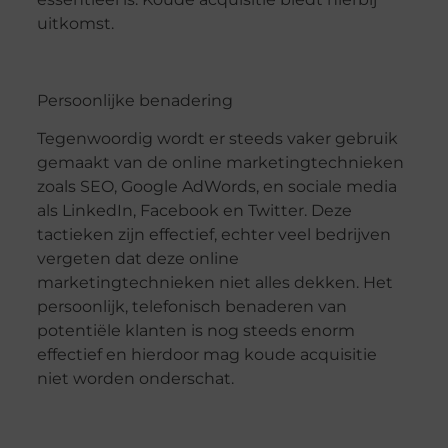
uitkomst.
Persoonlijke benadering
Tegenwoordig wordt er steeds vaker gebruik
gemaakt van de online marketingtechnieken
zoals SEO, Google AdWords, en sociale media
als LinkedIn, Facebook en Twitter. Deze
tactieken zijn effectief, echter veel bedrijven
vergeten dat deze online
marketingtechnieken niet alles dekken. Het
persoonlijk, telefonisch benaderen van
potentiële klanten is nog steeds enorm
effectief en hierdoor mag koude acquisitie
niet worden onderschat.