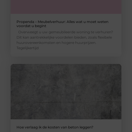
Propenda – Meubelverhuur: Alles wat u moet weten
voordat u begint
Overweegt u uw gemeubileerde woning te verhuren?
Dit kan aantrekkelijke voordelen bieden, zoals flexibele
huurovereenkomsten en hogere huurprijzen.
Tegelijkertijd
Hoe verlaag ik de kosten van beton leggen?