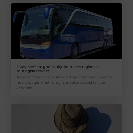
Jouw perfecte groepsuitje start hier: regionaal
touringcarvervoer
Als je ooit een groepsuitje hebt georganiseerd, weet je
hoe uitdagend het kan zijn om alles soepel te laten
verlopen.