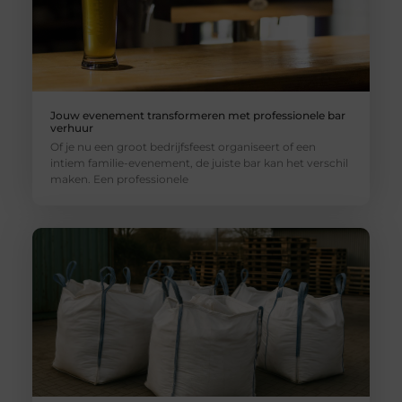
Jouw evenement transformeren met professionele bar
verhuur
Of je nu een groot bedrijfsfeest organiseert of een
intiem familie-evenement, de juiste bar kan het verschil
maken. Een professionele