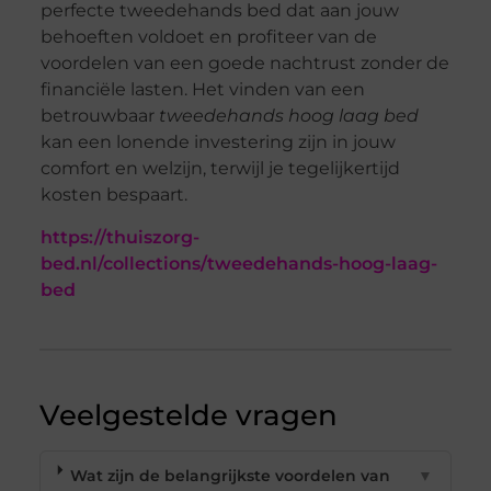
perfecte tweedehands bed dat aan jouw
behoeften voldoet en profiteer van de
voordelen van een goede nachtrust zonder de
financiële lasten. Het vinden van een
betrouwbaar
tweedehands hoog laag bed
kan een lonende investering zijn in jouw
comfort en welzijn, terwijl je tegelijkertijd
kosten bespaart.
https://thuiszorg-
bed.nl/collections/tweedehands-hoog-laag-
bed
Veelgestelde vragen
Wat zijn de belangrijkste voordelen van
▼