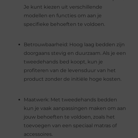
Je kunt kiezen uit verschillende
modellen en functies om aan je
specifieke behoeften te voldoen.
Betrouwbaarheid: Hoog laag bedden zijn
doorgaans stevig en duurzaam. Als je een
tweedehands bed koopt, kun je
profiteren van de levensduur van het
product zonder de initiële hoge kosten.
Maatwerk: Met tweedehands bedden
kun je vaak aanpassingen maken om aan
jouw behoeften te voldoen, zoals het
toevoegen van een speciaal matras of
accessoires.