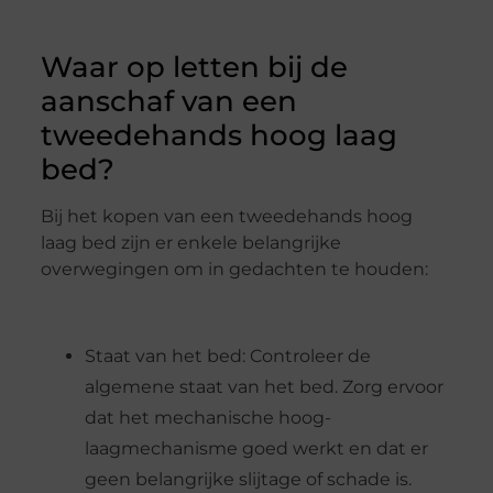
Waar op letten bij de
aanschaf van een
tweedehands hoog laag
bed?
Bij het kopen van een tweedehands hoog
laag bed zijn er enkele belangrijke
overwegingen om in gedachten te houden:
Staat van het bed: Controleer de
algemene staat van het bed. Zorg ervoor
dat het mechanische hoog-
laagmechanisme goed werkt en dat er
geen belangrijke slijtage of schade is.