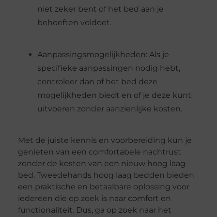
niet zeker bent of het bed aan je
behoeften voldoet.
Aanpassingsmogelijkheden: Als je
specifieke aanpassingen nodig hebt,
controleer dan of het bed deze
mogelijkheden biedt en of je deze kunt
uitvoeren zonder aanzienlijke kosten.
Met de juiste kennis en voorbereiding kun je
genieten van een comfortabele nachtrust
zonder de kosten van een nieuw hoog laag
bed. Tweedehands hoog laag bedden bieden
een praktische en betaalbare oplossing voor
iedereen die op zoek is naar comfort en
functionaliteit. Dus, ga op zoek naar het