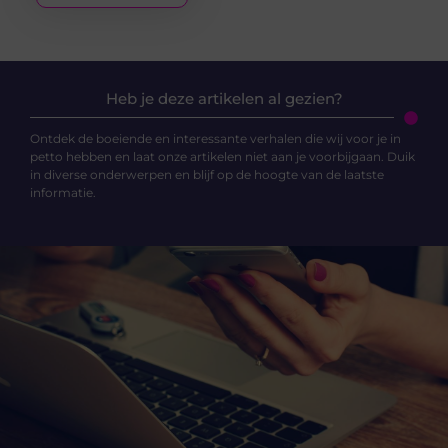
Heb je deze artikelen al gezien?
Ontdek de boeiende en interessante verhalen die wij voor je in
petto hebben en laat onze artikelen niet aan je voorbijgaan. Duik
in diverse onderwerpen en blijf op de hoogte van de laatste
informatie.