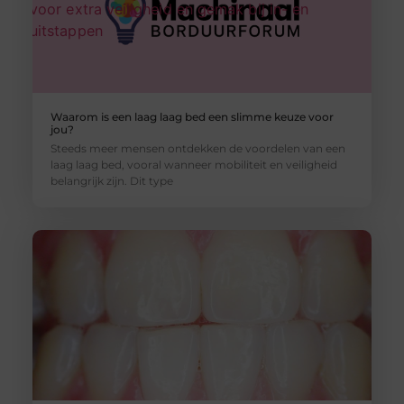
Waarom is een laag laag bed een slimme keuze voor
jou?
Steeds meer mensen ontdekken de voordelen van een
laag laag bed, vooral wanneer mobiliteit en veiligheid
belangrijk zijn. Dit type