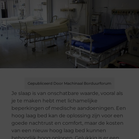
Gepubliceerd Door Machinaal Borduurforum
Je slaap is van onschatbare waarde, vooral als
je te maken hebt met lichamelijke
beperkingen of medische aandoeningen. Een
hoog laag bed kan de oplossing zijn voor een
goede nachtrust en comfort, maar de kosten
van een nieuw hoog laag bed kunnen
behoorlijk hoog oplopen. Gelukkig is er een