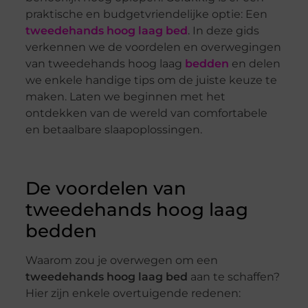
praktische en budgetvriendelijke optie: Een
tweedehands hoog laag bed
. In deze gids
verkennen we de voordelen en overwegingen
van tweedehands hoog laag
bedden
en delen
we enkele handige tips om de juiste keuze te
maken. Laten we beginnen met het
ontdekken van de wereld van comfortabele
en betaalbare slaapoplossingen.
De voordelen van
tweedehands hoog laag
bedden
Waarom zou je overwegen om een
tweedehands hoog laag bed
aan te schaffen?
Hier zijn enkele overtuigende redenen: