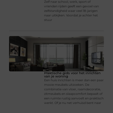
Zelf naar school, werk, sport of
vrienden rijden geeft een gevoel van
zelfstandigheid waar veel 18-jarigen
naar uitkijken. Voordat je achter het
stuur
Praktische gids voor het inrichten
van je woning
Een huis inrichten is meer dan een paar
mooie meubels uitzoeken. De
combinatie van vloer, raamdecoratie,
zitmeubels en slaapcomfort bepaalt of
een ruimte rustig aanvoelt en praktisch
werkt. Of je nu net verhuisd bent naar