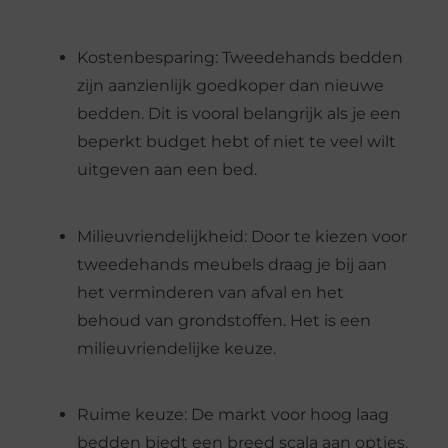
Kostenbesparing: Tweedehands bedden
zijn aanzienlijk goedkoper dan nieuwe
bedden. Dit is vooral belangrijk als je een
beperkt budget hebt of niet te veel wilt
uitgeven aan een bed.
Milieuvriendelijkheid: Door te kiezen voor
tweedehands meubels draag je bij aan
het verminderen van afval en het
behoud van grondstoffen. Het is een
milieuvriendelijke keuze.
Ruime keuze: De markt voor hoog laag
bedden biedt een breed scala aan opties.