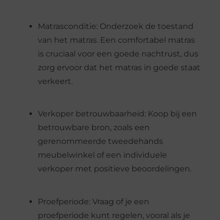
Matrasconditie: Onderzoek de toestand
van het matras. Een comfortabel matras
is cruciaal voor een goede nachtrust, dus
zorg ervoor dat het matras in goede staat
verkeert.
Verkoper betrouwbaarheid: Koop bij een
betrouwbare bron, zoals een
gerenommeerde tweedehands
meubelwinkel of een individuele
verkoper met positieve beoordelingen.
Proefperiode: Vraag of je een
proefperiode kunt regelen, vooral als je