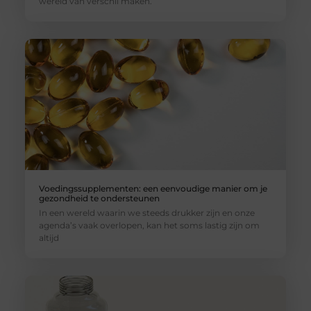
wereld van verschil maken.
Voedingssupplementen: een eenvoudige manier om je
gezondheid te ondersteunen
In een wereld waarin we steeds drukker zijn en onze
agenda’s vaak overlopen, kan het soms lastig zijn om
altijd