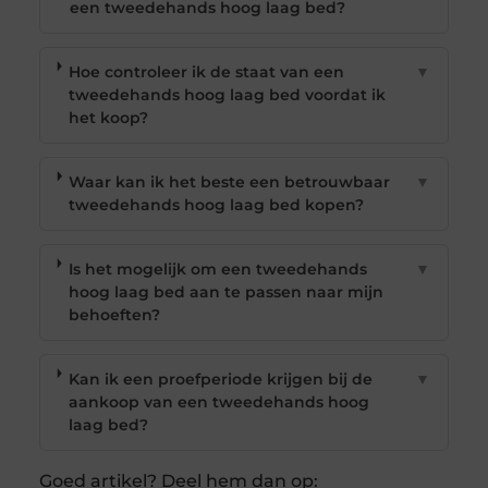
een tweedehands hoog laag bed?
Hoe controleer ik de staat van een
▼
tweedehands hoog laag bed voordat ik
het koop?
Waar kan ik het beste een betrouwbaar
▼
tweedehands hoog laag bed kopen?
Is het mogelijk om een tweedehands
▼
hoog laag bed aan te passen naar mijn
behoeften?
Kan ik een proefperiode krijgen bij de
▼
aankoop van een tweedehands hoog
laag bed?
Goed artikel? Deel hem dan op: