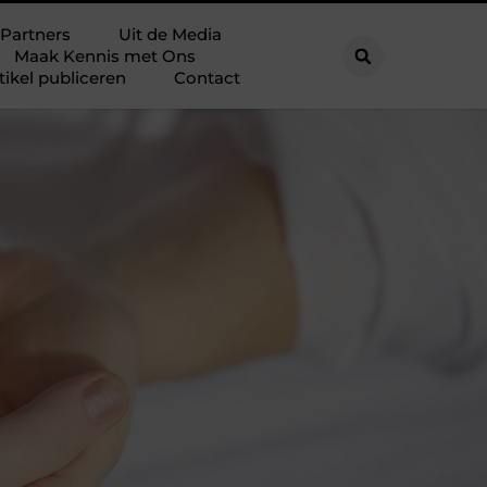
Partners
Uit de Media
Maak Kennis met Ons
tikel publiceren
Contact