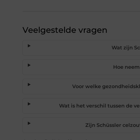
Veelgestelde vragen
Wat zijn S
Hoe neem i
Voor welke gezondheidskla
Wat is het verschil tussen de 
Zijn Schüssler celzou