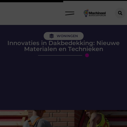
WONINGEN
Innovaties in Dakbedekking: Nieuwe
Materialen en Technieken