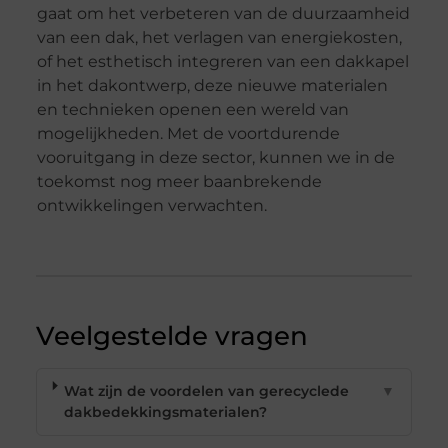
gaat om het verbeteren van de duurzaamheid
van een dak, het verlagen van energiekosten,
of het esthetisch integreren van een dakkapel
in het dakontwerp, deze nieuwe materialen
en technieken openen een wereld van
mogelijkheden. Met de voortdurende
vooruitgang in deze sector, kunnen we in de
toekomst nog meer baanbrekende
ontwikkelingen verwachten.
Veelgestelde vragen
Wat zijn de voordelen van gerecyclede
▼
dakbedekkingsmaterialen?