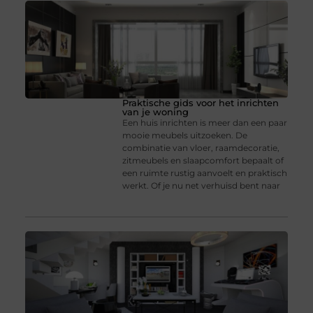
Praktische gids voor het inrichten
van je woning
Een huis inrichten is meer dan een paar
mooie meubels uitzoeken. De
combinatie van vloer, raamdecoratie,
zitmeubels en slaapcomfort bepaalt of
een ruimte rustig aanvoelt en praktisch
werkt. Of je nu net verhuisd bent naar