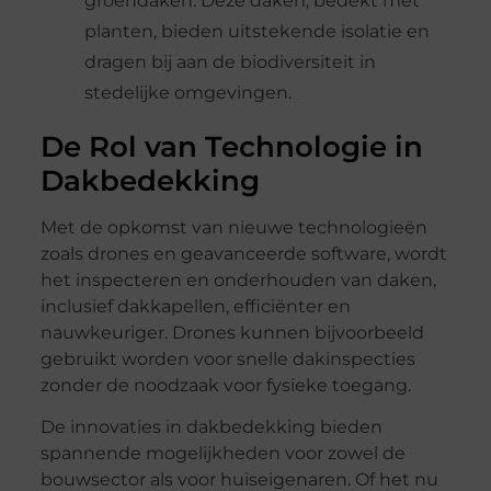
groendaken. Deze daken, bedekt met
planten, bieden uitstekende isolatie en
dragen bij aan de biodiversiteit in
stedelijke omgevingen.
De Rol van Technologie in
Dakbedekking
Met de opkomst van nieuwe technologieën
zoals drones en geavanceerde software, wordt
het inspecteren en onderhouden van daken,
inclusief dakkapellen, efficiënter en
nauwkeuriger. Drones kunnen bijvoorbeeld
gebruikt worden voor snelle dakinspecties
zonder de noodzaak voor fysieke toegang.
De innovaties in dakbedekking bieden
spannende mogelijkheden voor zowel de
bouwsector als voor huiseigenaren. Of het nu