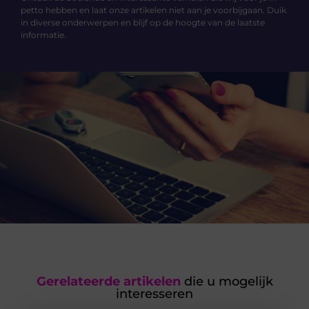
petto hebben en laat onze artikelen niet aan je voorbijgaan. Duik
in diverse onderwerpen en blijf op de hoogte van de laatste
informatie.
Gerelateerde artikelen
die u mogelijk
interesseren