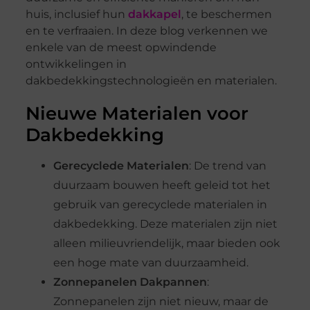
huis, inclusief hun
dakkapel
, te beschermen
en te verfraaien. In deze blog verkennen we
enkele van de meest opwindende
ontwikkelingen in
dakbedekkingstechnologieën en materialen.
Nieuwe Materialen voor
Dakbedekking
Gerecyclede Materialen
: De trend van
duurzaam bouwen heeft geleid tot het
gebruik van gerecyclede materialen in
dakbedekking. Deze materialen zijn niet
alleen milieuvriendelijk, maar bieden ook
een hoge mate van duurzaamheid.
Zonnepanelen Dakpannen
:
Zonnepanelen zijn niet nieuw, maar de