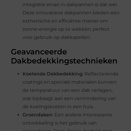
integratie ervan in dakpannen is dat wel.
Deze innovatieve dakpannen bieden een
esthetische en efficiënte manier om
zonne-energie op te wekken, perfect
voor gebruik op dakkapellen.
Geavanceerde
Dakbedekkingstechnieken
Koelende Dakbedekking
: Reflecterende
coatings en speciale materialen kunnen
de temperatuur van een dak verlagen,
wat bijdraagt aan een vermindering van
de koelingskosten in een huis.
Groendaken
: Een andere interessante
ontwikkeling is het gebruik van