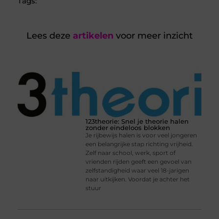
Tags:
Lees deze
artikelen
voor meer inzicht
123theorie: Snel je theorie halen
zonder eindeloos blokken
Je rijbewijs halen is voor veel jongeren
een belangrijke stap richting vrijheid.
Zelf naar school, werk, sport of
vrienden rijden geeft een gevoel van
zelfstandigheid waar veel 18-jarigen
naar uitkijken. Voordat je achter het
stuur