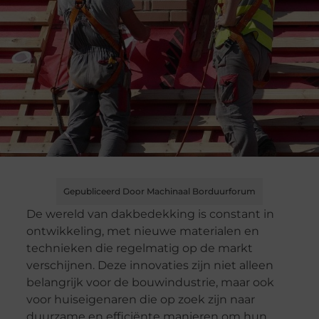
Gepubliceerd Door Machinaal Borduurforum
De wereld van dakbedekking is constant in
ontwikkeling, met nieuwe materialen en
technieken die regelmatig op de markt
verschijnen. Deze innovaties zijn niet alleen
belangrijk voor de bouwindustrie, maar ook
voor huiseigenaren die op zoek zijn naar
duurzame en efficiënte manieren om hun