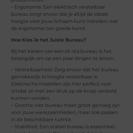
– Ergonomie: Een elektrisch verstelbaar
bureau zorgt ervoor dat je altijd de ideale
hoogte voor jouw lichaam kunt instellen, wat
de ergonomie ten goede komt.
Hoe Kies Je het Juiste Bureau?
Bij het kiezen van een zit-sta bureau is het
belangrijk om op een paar dingen te letten:
– Verstelbaarheid: Zorg ervoor dat het bureau
gemakkelijk in hoogte verstelbaar is.
Elektrische modellen zijn hier perfect voor
omdat ze met een druk op de knop versteld
kunnen worden.
– Grootte: Het bureau moet groot genoeg zijn
voor jouw werkzaamheden, maar ook passen
in de beschikbare ruimte.
– Stabiliteit: Een stabiel bureau is essentieel,