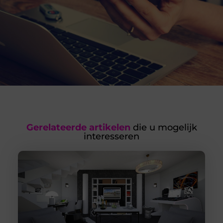
Gerelateerde artikelen
die u mogelijk
interesseren