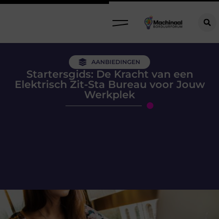
AANBIEDINGEN
Startersgids: De Kracht van een
Elektrisch Zit-Sta Bureau voor Jouw
Werkplek