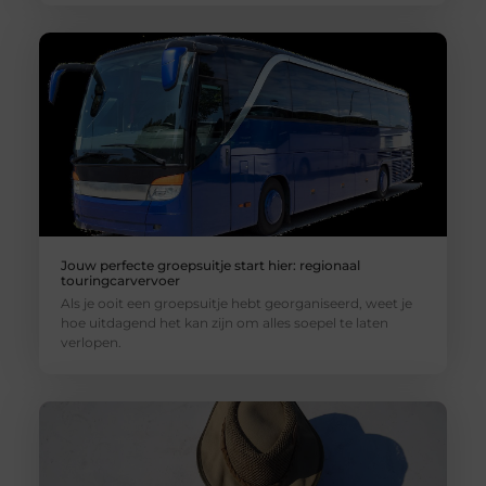
Jouw perfecte groepsuitje start hier: regionaal
touringcarvervoer
Als je ooit een groepsuitje hebt georganiseerd, weet je
hoe uitdagend het kan zijn om alles soepel te laten
verlopen.