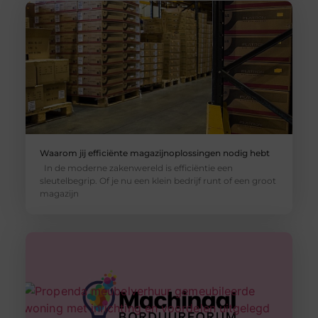
Waarom jij efficiënte magazijnoplossingen nodig hebt
In de moderne zakenwereld is efficiëntie een
sleutelbegrip. Of je nu een klein bedrijf runt of een groot
magazijn