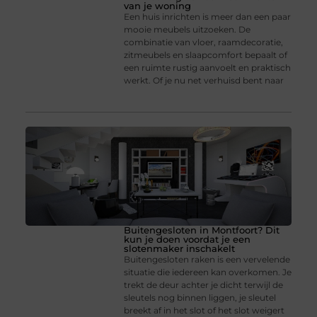
van je woning
Een huis inrichten is meer dan een paar
mooie meubels uitzoeken. De
combinatie van vloer, raamdecoratie,
zitmeubels en slaapcomfort bepaalt of
een ruimte rustig aanvoelt en praktisch
werkt. Of je nu net verhuisd bent naar
Buitengesloten in Montfoort? Dit
kun je doen voordat je een
slotenmaker inschakelt
Buitengesloten raken is een vervelende
situatie die iedereen kan overkomen. Je
trekt de deur achter je dicht terwijl de
sleutels nog binnen liggen, je sleutel
breekt af in het slot of het slot weigert