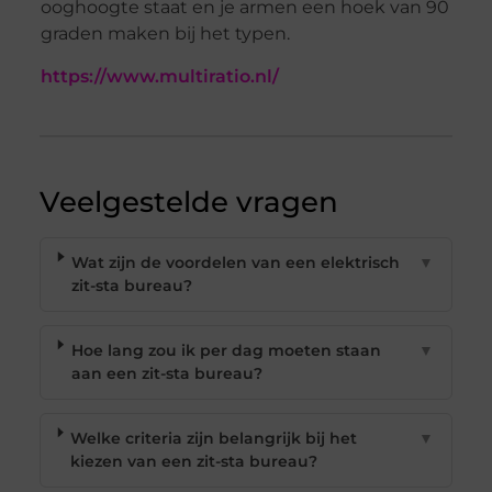
ooghoogte staat en je armen een hoek van 90
graden maken bij het typen.
https://www.multiratio.nl/
Veelgestelde vragen
Wat zijn de voordelen van een elektrisch
▼
zit-sta bureau?
Hoe lang zou ik per dag moeten staan
▼
aan een zit-sta bureau?
Welke criteria zijn belangrijk bij het
▼
kiezen van een zit-sta bureau?