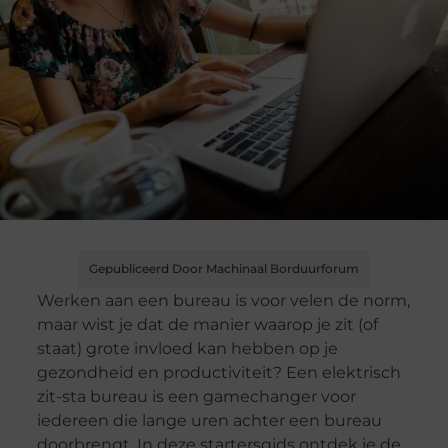
Gepubliceerd Door Machinaal Borduurforum
Werken aan een bureau is voor velen de norm,
maar wist je dat de manier waarop je zit (of
staat) grote invloed kan hebben op je
gezondheid en productiviteit? Een elektrisch
zit-sta bureau is een gamechanger voor
iedereen die lange uren achter een bureau
doorbrengt. In deze startersgids ontdek je de