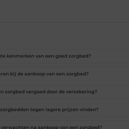
ste kenmerken van een goed zorgbed?
aren bij de aankoop van een zorgbed?
n zorgbed vergoed door de verzekering?
 zorgbedden tegen lagere prijzen vinden?
k verwachten na aankoop van een zorgbed?