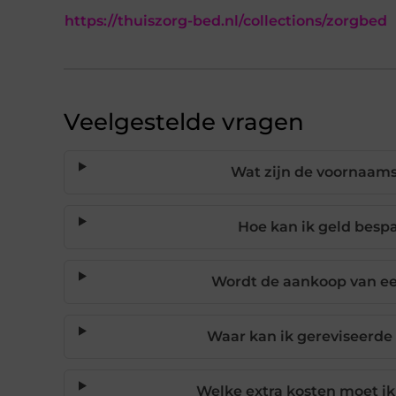
https://thuiszorg-bed.nl/collections/zorgbed
Veelgestelde vragen
Wat zijn de voornaam
Hoe kan ik geld besp
Wordt de aankoop van ee
Waar kan ik gereviseerde
Welke extra kosten moet i