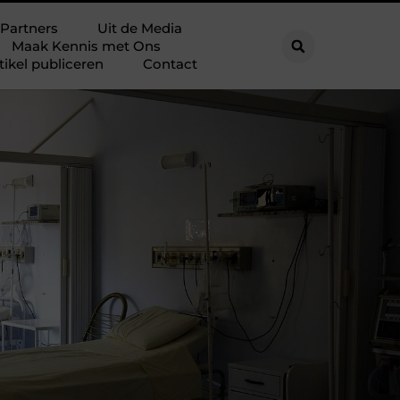
Partners
Uit de Media
Maak Kennis met Ons
tikel publiceren
Contact