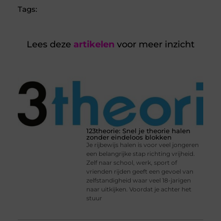
Tags:
Lees deze
artikelen
voor meer inzicht
123theorie: Snel je theorie halen
zonder eindeloos blokken
Je rijbewijs halen is voor veel jongeren
een belangrijke stap richting vrijheid.
Zelf naar school, werk, sport of
vrienden rijden geeft een gevoel van
zelfstandigheid waar veel 18-jarigen
naar uitkijken. Voordat je achter het
stuur