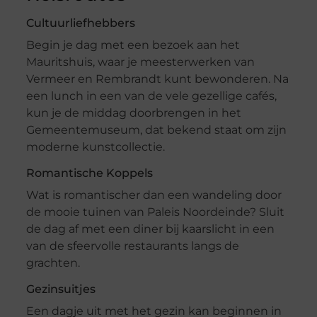
Cultuurliefhebbers
Begin je dag met een bezoek aan het
Mauritshuis, waar je meesterwerken van
Vermeer en Rembrandt kunt bewonderen. Na
een lunch in een van de vele gezellige cafés,
kun je de middag doorbrengen in het
Gemeentemuseum, dat bekend staat om zijn
moderne kunstcollectie.
Romantische Koppels
Wat is romantischer dan een wandeling door
de mooie tuinen van Paleis Noordeinde? Sluit
de dag af met een diner bij kaarslicht in een
van de sfeervolle restaurants langs de
grachten.
Gezinsuitjes
Een dagje uit met het gezin kan beginnen in