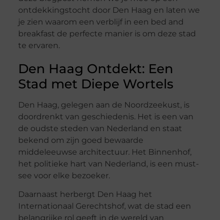
ontdekkingstocht door Den Haag en laten we
je zien waarom een verblijf in een bed and
breakfast de perfecte manier is om deze stad
te ervaren.
Den Haag Ontdekt: Een
Stad met Diepe Wortels
Den Haag, gelegen aan de Noordzeekust, is
doordrenkt van geschiedenis. Het is een van
de oudste steden van Nederland en staat
bekend om zijn goed bewaarde
middeleeuwse architectuur. Het Binnenhof,
het politieke hart van Nederland, is een must-
see voor elke bezoeker.
Daarnaast herbergt Den Haag het
Internationaal Gerechtshof, wat de stad een
belangrijke rol geeft in de wereld van