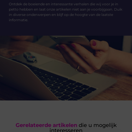
Ontdek de boeiende en interessante verhalen die wij voor je in
petto hebben en laat onze artikelen niet aan je voorbijgaan. Duik
in diverse onderwerpen en blijf op de hoogte van de laatste
informatie.
Gerelateerde artikelen
die u mogelijk
interesseren