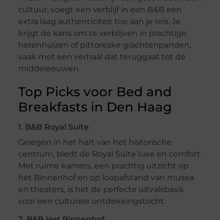
cultuur, voegt een verblijf in een B&B een
extra laag authenticiteit toe aan je reis. Je
krijgt de kans om te verblijven in prachtige
herenhuizen of pittoreske grachtenpanden,
vaak met een verhaal dat teruggaat tot de
middeleeuwen.
Top Picks voor Bed and
Breakfasts in Den Haag
1. B&B Royal Suite
Gelegen in het hart van het historische
centrum, biedt de Royal Suite luxe en comfort.
Met ruime kamers, een prachtig uitzicht op
het Binnenhof en op loopafstand van musea
en theaters, is het de perfecte uitvalsbasis
voor een culturele ontdekkingstocht.
2. B&B Het Binnenhof