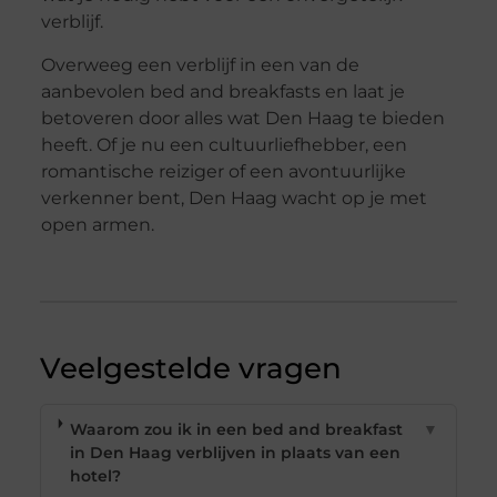
verblijf.
Overweeg een verblijf in een van de
aanbevolen bed and breakfasts en laat je
betoveren door alles wat Den Haag te bieden
heeft. Of je nu een cultuurliefhebber, een
romantische reiziger of een avontuurlijke
verkenner bent, Den Haag wacht op je met
open armen.
Veelgestelde vragen
Waarom zou ik in een bed and breakfast
▼
in Den Haag verblijven in plaats van een
hotel?