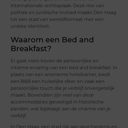
internationale rechtspraak. Deze mix van
politiek en juridische invloed maakt Den Haag
tot een stad van wereldformaat met een
unieke identiteit.
Waarom een Bed and
Breakfast?
Er gaat niets boven de persoonlijke en
intieme ervaring van een bed and breakfast. In
plaats van een anonieme hotelkamer, biedt
een B&B een huiselijke sfeer en vaak een
persoonlijke touch die je verblijf onvergetelijk
maakt. Bovendien zijn veel van deze
accommodaties gevestigd in historische
panden, wat bijdraagt aan de charme van je
verblijf.
In Den Haag, een stad rijk aan geschiedenis en