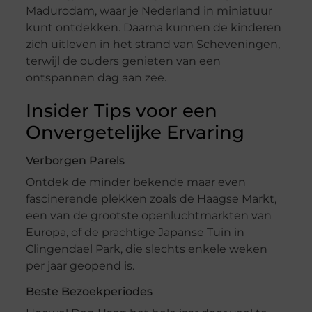
Madurodam, waar je Nederland in miniatuur
kunt ontdekken. Daarna kunnen de kinderen
zich uitleven in het strand van Scheveningen,
terwijl de ouders genieten van een
ontspannen dag aan zee.
Insider Tips voor een
Onvergetelijke Ervaring
Verborgen Parels
Ontdek de minder bekende maar even
fascinerende plekken zoals de Haagse Markt,
een van de grootste openluchtmarkten van
Europa, of de prachtige Japanse Tuin in
Clingendael Park, die slechts enkele weken
per jaar geopend is.
Beste Bezoekperiodes