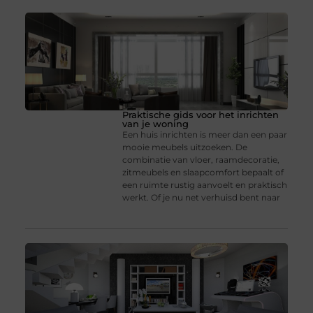
Praktische gids voor het inrichten
van je woning
Een huis inrichten is meer dan een paar
mooie meubels uitzoeken. De
combinatie van vloer, raamdecoratie,
zitmeubels en slaapcomfort bepaalt of
een ruimte rustig aanvoelt en praktisch
werkt. Of je nu net verhuisd bent naar