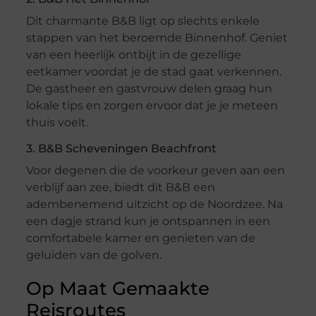
Dit charmante B&B ligt op slechts enkele
stappen van het beroemde Binnenhof. Geniet
van een heerlijk ontbijt in de gezellige
eetkamer voordat je de stad gaat verkennen.
De gastheer en gastvrouw delen graag hun
lokale tips en zorgen ervoor dat je je meteen
thuis voelt.
3. B&B Scheveningen Beachfront
Voor degenen die de voorkeur geven aan een
verblijf aan zee, biedt dit B&B een
adembenemend uitzicht op de Noordzee. Na
een dagje strand kun je ontspannen in een
comfortabele kamer en genieten van de
geluiden van de golven.
Op Maat Gemaakte
Reisroutes