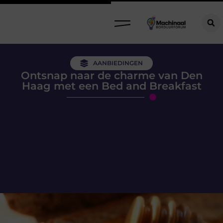
AANBIEDINGEN
Ontsnap naar de charme van Den
Haag met een Bed and Breakfast