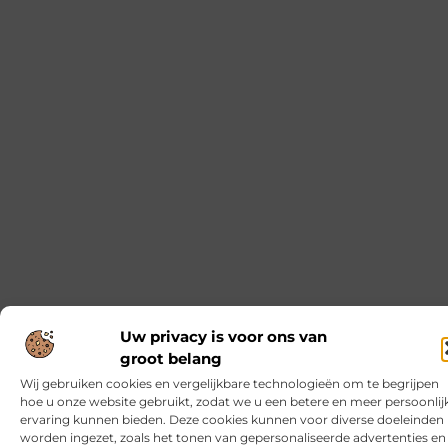
Hoe kun je creativiteit stimuleren met natuurlijke
hulpmiddelen?
Hoe kun je creativiteit stimuleren met natuurlijke
hulpmiddelen? Hoe kun je creativiteit stimuleren met
natuurlijke hulpmiddelen? De kracht van