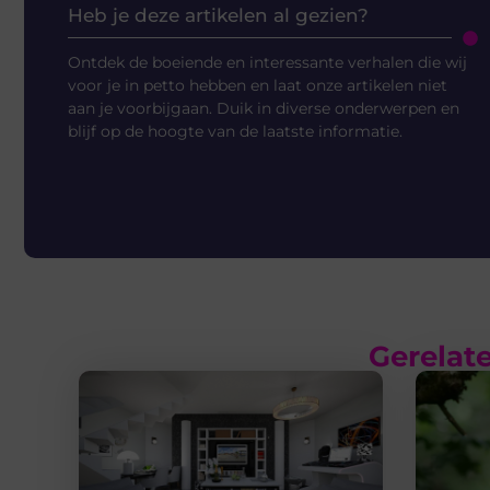
Heb je deze artikelen al gezien?
Ontdek de boeiende en interessante verhalen die wij
voor je in petto hebben en laat onze artikelen niet
aan je voorbijgaan. Duik in diverse onderwerpen en
blijf op de hoogte van de laatste informatie.
Gerelate