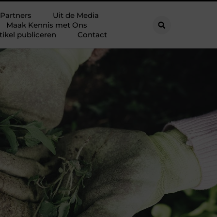
Partners
Uit de Media
Maak Kennis met Ons
tikel publiceren
Contact