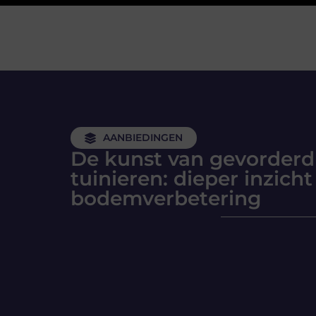
AANBIEDINGEN
De kunst van gevorderd
tuinieren: dieper inzicht
bodemverbetering