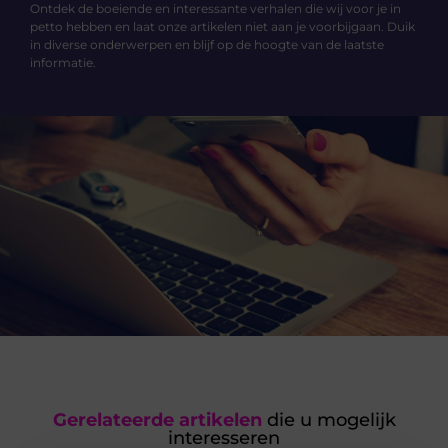
Ontdek de boeiende en interessante verhalen die wij voor je in
petto hebben en laat onze artikelen niet aan je voorbijgaan. Duik
in diverse onderwerpen en blijf op de hoogte van de laatste
informatie.
Gerelateerde artikelen
die u mogelijk
interesseren