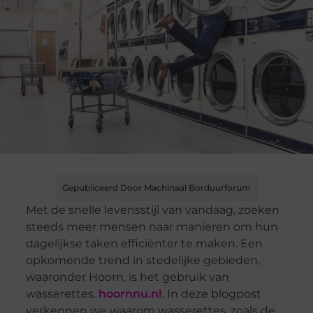
Gepubliceerd Door Machinaal Borduurforum
Met de snelle levensstijl van vandaag, zoeken
steeds meer mensen naar manieren om hun
dagelijkse taken efficiënter te maken. Een
opkomende trend in stedelijke gebieden,
waaronder Hoorn, is het gebruik van
wasserettes.
hoornnu.nl
. In deze blogpost
verkennen we waarom wasserettes, zoals de