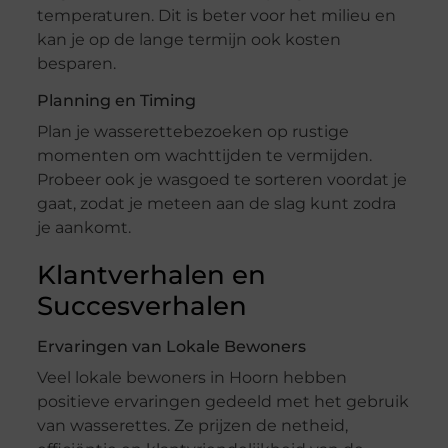
temperaturen. Dit is beter voor het milieu en
kan je op de lange termijn ook kosten
besparen.
Planning en Timing
Plan je wasserettebezoeken op rustige
momenten om wachttijden te vermijden.
Probeer ook je wasgoed te sorteren voordat je
gaat, zodat je meteen aan de slag kunt zodra
je aankomt.
Klantverhalen en
Succesverhalen
Ervaringen van Lokale Bewoners
Veel lokale bewoners in Hoorn hebben
positieve ervaringen gedeeld met het gebruik
van wasserettes. Ze prijzen de netheid,