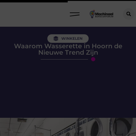
WINKELEN
Waarom Wasserette in Hoorn de
Nieuwe Trend Zijn