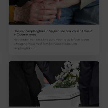
Hoe een Verpleeghuis in Spijkenisse een Verschil Maakt
in Ouderenzorg
Het vinden van de juiste zorg voor je geliefden is een
uitdaging waar veel families voor staan. Een
verpleeghuis in