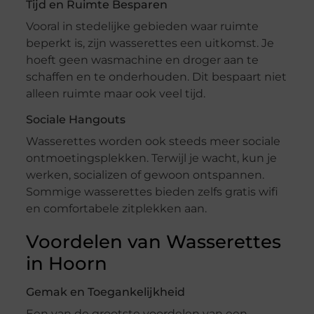
Tijd en Ruimte Besparen
Vooral in stedelijke gebieden waar ruimte
beperkt is, zijn wasserettes een uitkomst. Je
hoeft geen wasmachine en droger aan te
schaffen en te onderhouden. Dit bespaart niet
alleen ruimte maar ook veel tijd.
Sociale Hangouts
Wasserettes worden ook steeds meer sociale
ontmoetingsplekken. Terwijl je wacht, kun je
werken, socializen of gewoon ontspannen.
Sommige wasserettes bieden zelfs gratis wifi
en comfortabele zitplekken aan.
Voordelen van Wasserettes
in Hoorn
Gemak en Toegankelijkheid
Een van de grootste voordelen van een