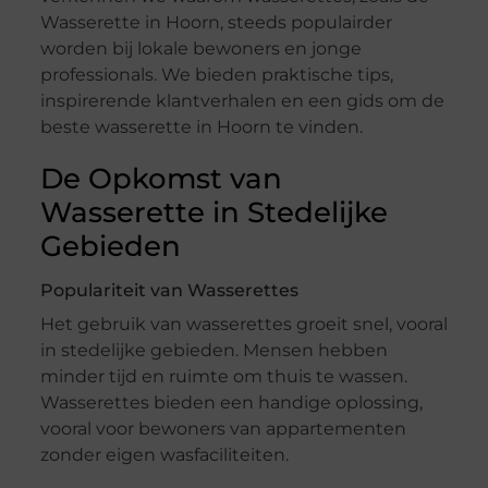
Wasserette in Hoorn, steeds populairder
worden bij lokale bewoners en jonge
professionals. We bieden praktische tips,
inspirerende klantverhalen en een gids om de
beste wasserette in Hoorn te vinden.
De Opkomst van
Wasserette in Stedelijke
Gebieden
Populariteit van Wasserettes
Het gebruik van wasserettes groeit snel, vooral
in stedelijke gebieden. Mensen hebben
minder tijd en ruimte om thuis te wassen.
Wasserettes bieden een handige oplossing,
vooral voor bewoners van appartementen
zonder eigen wasfaciliteiten.