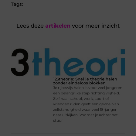
Tags:
Lees deze
artikelen
voor meer inzicht
123theorie: Snel je theorie halen
zonder eindeloos blokken
Je rijbewijs halen is voor veel jongeren
een belangrijke stap richting vrijheid.
Zelf naar school, werk, sport of
vrienden rijden geeft een gevoel van
zelfstandigheid waar veel 18-jarigen
naar uitkijken. Voordat je achter het
stuur