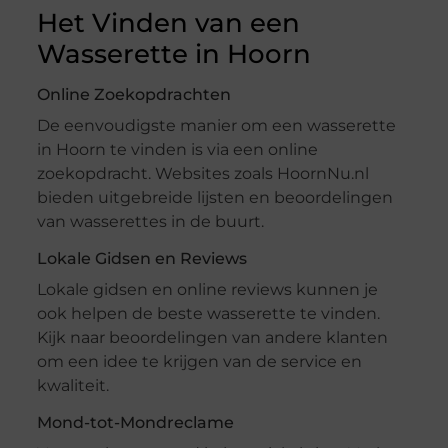
Het Vinden van een
Wasserette in Hoorn
Online Zoekopdrachten
De eenvoudigste manier om een wasserette
in Hoorn te vinden is via een online
zoekopdracht. Websites zoals HoornNu.nl
bieden uitgebreide lijsten en beoordelingen
van wasserettes in de buurt.
Lokale Gidsen en Reviews
Lokale gidsen en online reviews kunnen je
ook helpen de beste wasserette te vinden.
Kijk naar beoordelingen van andere klanten
om een idee te krijgen van de service en
kwaliteit.
Mond-tot-Mondreclame