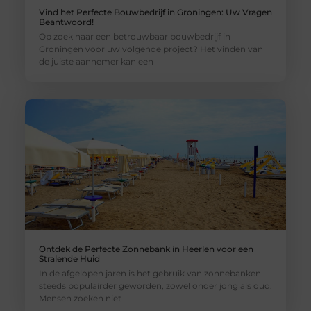
Vind het Perfecte Bouwbedrijf in Groningen: Uw Vragen
Beantwoord!
Op zoek naar een betrouwbaar bouwbedrijf in
Groningen voor uw volgende project? Het vinden van
de juiste aannemer kan een
Ontdek de Perfecte Zonnebank in Heerlen voor een
Stralende Huid
In de afgelopen jaren is het gebruik van zonnebanken
steeds populairder geworden, zowel onder jong als oud.
Mensen zoeken niet