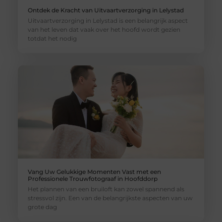
Ontdek de Kracht van Uitvaartverzorging in Lelystad
Uitvaartverzorging in Lelystad is een belangrijk aspect
van het leven dat vaak over het hoofd wordt gezien
totdat het nodig
Vang Uw Gelukkige Momenten Vast met een
Professionele Trouwfotograaf in Hoofddorp
Het plannen van een bruiloft kan zowel spannend als
stressvol zijn. Een van de belangrijkste aspecten van uw
grote dag