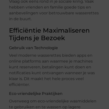
Vraag ook eens rond in je sociale kring. Vaak
hebben vrienden en familie goede tips en
aanbevelingen voor betrouwbare wasserettes
in de buurt.
Efficiëntie Maximaliseren
Tijdens je Bezoek
Gebruik van Technologie
Veel moderne wasserettes bieden apps en
online platforms aan waarmee je machines
kunt reserveren, betalingen kunt doen en
notificaties kunt ontvangen wanneer je was
klaar is. Dit maakt het hele proces veel
efficiënter.
Eco-vriendelijke Praktijken
Overweeg om eco-vriendelijke wasmiddelen
te gebruiken en te wassen op lagere