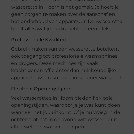
wasserette in Hoorn is het gemak. Je hoeft je
geen zorgen te maken over de aanschaf en
het onderhoud van apparatuur. De wasserette
biedt alles wat je nodig hebt op één plek.
Professionele Kwaliteit
Gebruikmaken van een wasserette betekent
ook toegang tot professionele wasmachines
en drogers. Deze machines zijn vaak
krachtiger en efficiënter dan huishoudelijke
apparaten, wat resulteert in schoner wasgoed.
Flexibele Openingstijden
Veel wasserettes in Hoorn bieden flexibele
openingstijden, waardoor je je was kunt doen
wanneer het jou uitkomt. Of je nu vroeg in de
ochtend of laat in de avond wilt wassen, er is
altijd wel een wasserette open.