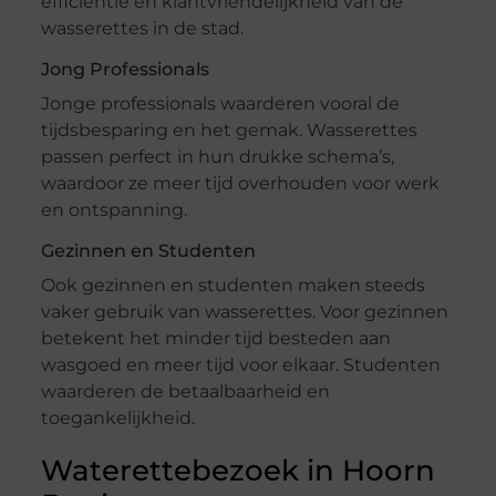
efficiëntie en klantvriendelijkheid van de
wasserettes in de stad.
Jong Professionals
Jonge professionals waarderen vooral de
tijdsbesparing en het gemak. Wasserettes
passen perfect in hun drukke schema’s,
waardoor ze meer tijd overhouden voor werk
en ontspanning.
Gezinnen en Studenten
Ook gezinnen en studenten maken steeds
vaker gebruik van wasserettes. Voor gezinnen
betekent het minder tijd besteden aan
wasgoed en meer tijd voor elkaar. Studenten
waarderen de betaalbaarheid en
toegankelijkheid.
Waterettebezoek in Hoorn