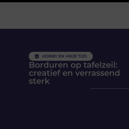
HOBBY EN VRIJE TIJD
Borduren op tafelzeil:
creatief en verrassend
sterk