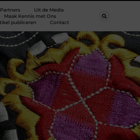
Partners
Uit de Media
Maak Kennis met Ons
tikel publiceren
Contact