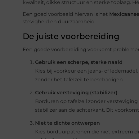
kwaliteit, dikke structuur en sterke toplaag. He
Een goed voorbeeld hiervan is het
Mexicaanse 
stevigheid en duurzaamheid.
De juiste voorbereiding
Een goede voorbereiding voorkomt problemen 
Gebruik een scherpe, sterke naald
Kies bij voorkeur een jeans- of ledernade
zonder het tafelzeil te beschadigen.
Gebruik versteviging (stabilizer)
Borduren op tafelzeil zonder versteviging
stabilizer aan de achterkant. Dit voorkomt 
Niet te dichte ontwerpen
Kies borduurpatronen die niet extreem di