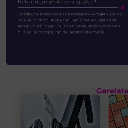
Heb je deze artikelen al gezien?
Ontdek de boeiende en interessante verhalen die wij
voor je in petto hebben en laat onze artikelen niet
aan je voorbijgaan. Duik in diverse onderwerpen en
blijf op de hoogte van de laatste informatie.
Gerelate