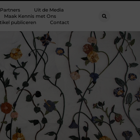
Partners
Uit de Media
Maak Kennis met Ons
tikel publiceren
Contact