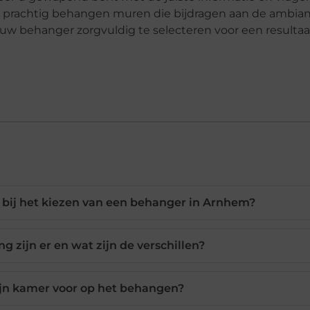
n prachtig behangen muren die bijdragen aan de ambia
uw behanger zorgvuldig te selecteren voor een resultaa
jk bij het kiezen van een behanger in Arnhem?
 zijn er en wat zijn de verschillen?
ijn kamer voor op het behangen?