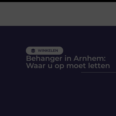
WINKELEN
Behanger in Arnhem:
Waar u op moet letten