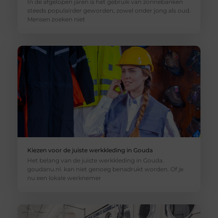
In de afgelopen jaren is het gebruik van zonnebanken
steeds populairder geworden, zowel onder jong als oud.
Mensen zoeken niet
Kiezen voor de juiste werkkleding in Gouda
Het belang van de juiste werkkleding in Gouda.
goudanu.nl. kan niet genoeg benadrukt worden. Of je
nu een lokale werknemer