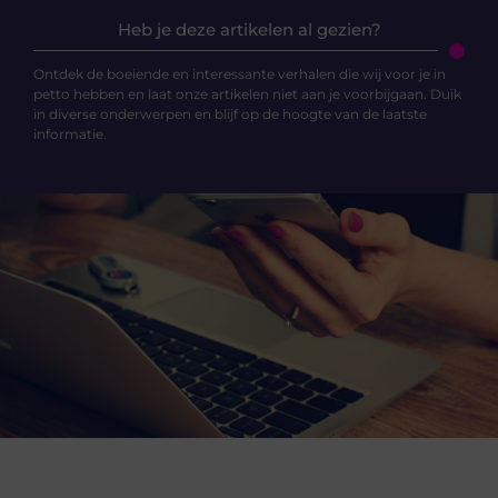
Heb je deze artikelen al gezien?
Ontdek de boeiende en interessante verhalen die wij voor je in
petto hebben en laat onze artikelen niet aan je voorbijgaan. Duik
in diverse onderwerpen en blijf op de hoogte van de laatste
informatie.