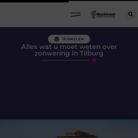
WINKELEN
Alles wat u moet weten over
zonwering in Tilburg