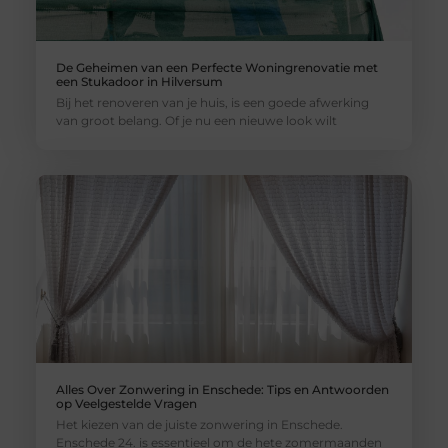
De Geheimen van een Perfecte Woningrenovatie met
een Stukadoor in Hilversum
Bij het renoveren van je huis, is een goede afwerking
van groot belang. Of je nu een nieuwe look wilt
Alles Over Zonwering in Enschede: Tips en Antwoorden
op Veelgestelde Vragen
Het kiezen van de juiste zonwering in Enschede.
Enschede 24. is essentieel om de hete zomermaanden