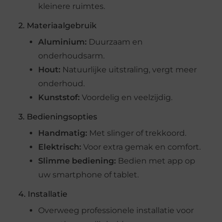
kleinere ruimtes.
2. Materiaalgebruik
Aluminium:
Duurzaam en
onderhoudsarm.
Hout:
Natuurlijke uitstraling, vergt meer
onderhoud.
Kunststof:
Voordelig en veelzijdig.
3. Bedieningsopties
Handmatig:
Met slinger of trekkoord.
Elektrisch:
Voor extra gemak en comfort.
Slimme bediening:
Bedien met app op
uw smartphone of tablet.
4. Installatie
Overweeg professionele installatie voor