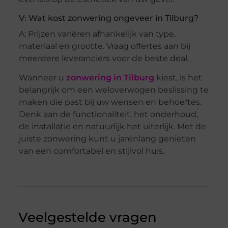
V: Wat kost zonwering ongeveer in Tilburg?
A: Prijzen variëren afhankelijk van type,
materiaal en grootte. Vraag offertes aan bij
meerdere leveranciers voor de beste deal.
Wanneer u
zonwering in Tilburg
kiest, is het
belangrijk om een weloverwogen beslissing te
maken die past bij uw wensen en behoeftes.
Denk aan de functionaliteit, het onderhoud,
de installatie en natuurlijk het uiterlijk. Met de
juiste zonwering kunt u jarenlang genieten
van een comfortabel en stijlvol huis.
Veelgestelde vragen