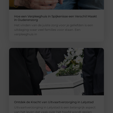
Hoe een Verpleeghuis in Spijkenisse een Verschil Maakt
in Ouderenzorg
Het vinden van de juiste zorg voor je geliefden is een
uitdaging waar veel families voor staan. Een
verpleeghuis in
Ontdek de Kracht van Uitvaartverzorging in Lelystad
Uitvaartverzorging in Lelystad is een belangrijk aspect
van het leven dat vaak over het hoofd wordt gezien