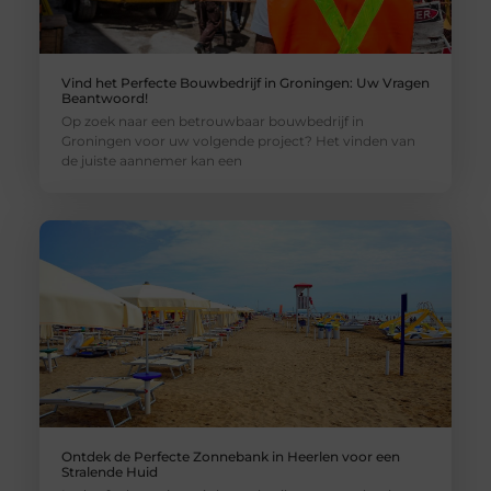
Vind het Perfecte Bouwbedrijf in Groningen: Uw Vragen
Beantwoord!
Op zoek naar een betrouwbaar bouwbedrijf in
Groningen voor uw volgende project? Het vinden van
de juiste aannemer kan een
Ontdek de Perfecte Zonnebank in Heerlen voor een
Stralende Huid