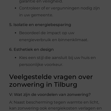
garantie en veiligheid.
Controleer of er vergunningen nodig zijn
in uw gemeente.
5. Isolatie en energiebesparing
Beoordeel de impact op uw
energieverbruik en binnenklimaat.
6. Esthetiek en design
Kies een stijl die aansluit bij uw huis en
persoonlijke voorkeur.
Veelgestelde vragen over
zonwering in Tilburg
V: Wat zijn de voordelen van zonwering?
A: Naast bescherming tegen warmte en licht,
kan zonwering ook energiekosten verlagen en