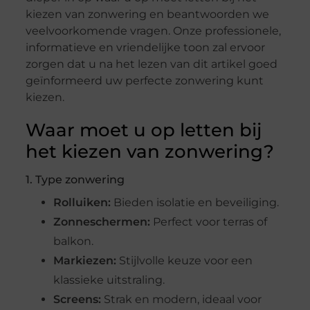
kiezen van zonwering en beantwoorden we
veelvoorkomende vragen. Onze professionele,
informatieve en vriendelijke toon zal ervoor
zorgen dat u na het lezen van dit artikel goed
geïnformeerd uw perfecte zonwering kunt
kiezen.
Waar moet u op letten bij
het kiezen van zonwering?
1. Type zonwering
Rolluiken:
Bieden isolatie en beveiliging.
Zonneschermen:
Perfect voor terras of
balkon.
Markiezen:
Stijlvolle keuze voor een
klassieke uitstraling.
Screens:
Strak en modern, ideaal voor