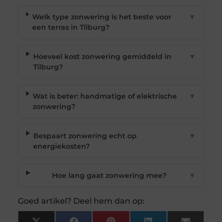
Welk type zonwering is het beste voor
▼
een terras in Tilburg?
Hoeveel kost zonwering gemiddeld in
▼
Tilburg?
Wat is beter: handmatige of elektrische
▼
zonwering?
Bespaart zonwering echt op
▼
energiekosten?
Hoe lang gaat zonwering mee?
▼
Goed artikel? Deel hem dan op: