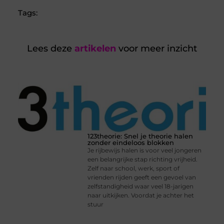
Tags:
Lees deze
artikelen
voor meer inzicht
123theorie: Snel je theorie halen
zonder eindeloos blokken
Je rijbewijs halen is voor veel jongeren
een belangrijke stap richting vrijheid.
Zelf naar school, werk, sport of
vrienden rijden geeft een gevoel van
zelfstandigheid waar veel 18-jarigen
naar uitkijken. Voordat je achter het
stuur