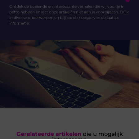
Ontdek de boeiende en interessante verhalen die wij voor je in
petto hebben en laat onze artikelen niet aan je voorbijgaan. Duik
in diverse onderwerpen en blijf op de hoogte van de laatste
informatie.
Gerelateerde artikelen
die u mogelijk