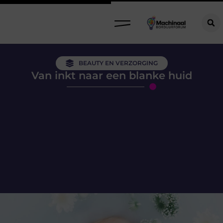
BEAUTY EN VERZORGING
Van inkt naar een blanke huid