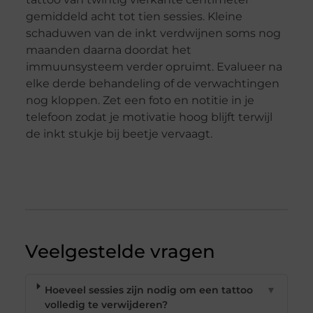
gemiddeld acht tot tien sessies. Kleine
schaduwen van de inkt verdwijnen soms nog
maanden daarna doordat het
immuunsysteem verder opruimt. Evalueer na
elke derde behandeling of de verwachtingen
nog kloppen. Zet een foto en notitie in je
telefoon zodat je motivatie hoog blijft terwijl
de inkt stukje bij beetje vervaagt.
Veelgestelde vragen
Hoeveel sessies zijn nodig om een tattoo
▼
volledig te verwijderen?