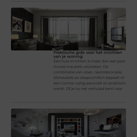
Praktische gids voor het inrichten
van je woning
Een huis inrichten is meer dan een paar
mooie meubels uitzoeken. De
combinatie van vloer, raamdecoratie,
zitmeubels en slaapcomfort bepaalt of
een ruimte rustig aanvoelt en praktisch
werkt. Of je nu net verhuisd bent naar