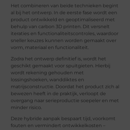
Het combineren van beide technieken begint
al bij het ontwerp. In de eerste fase wordt een
product ontwikkeld en geoptimaliseerd met
behulp van carbon 3D printen. Dit versnelt
iteraties en functionaliteitscontroles, waardoor
sneller keuzes kunnen worden gemaakt over
vorm, materiaal en functionaliteit.
Zodra het ontwerp definitief is, wordt het
geschikt gemaakt voor spuitgieten. Hierbij
wordt rekening gehouden met
lossingshoeken, wanddiktes en
matrijsconstructie. Doordat het product zich al
bewezen heeft in de praktijk, verloopt de
overgang naar serieproductie soepeler en met
minder risico.
Deze hybride aanpak bespaart tijd, voorkomt
fouten en vermindert ontwikkelkosten –