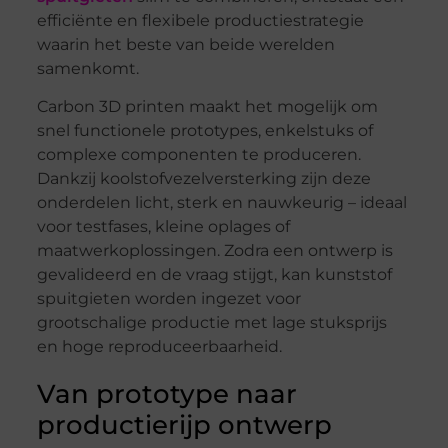
efficiënte en flexibele productiestrategie
waarin het beste van beide werelden
samenkomt.
Carbon 3D printen maakt het mogelijk om
snel functionele prototypes, enkelstuks of
complexe componenten te produceren.
Dankzij koolstofvezelversterking zijn deze
onderdelen licht, sterk en nauwkeurig – ideaal
voor testfases, kleine oplages of
maatwerkoplossingen. Zodra een ontwerp is
gevalideerd en de vraag stijgt, kan kunststof
spuitgieten worden ingezet voor
grootschalige productie met lage stuksprijs
en hoge reproduceerbaarheid.
Van prototype naar
productierijp ontwerp