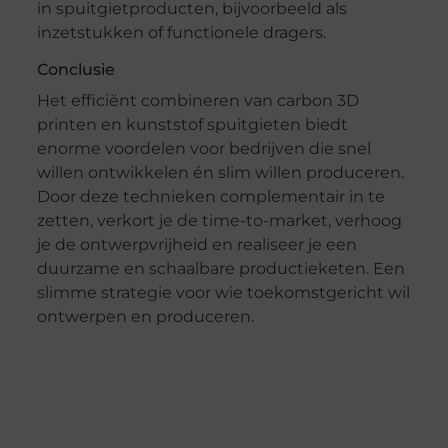
in spuitgietproducten, bijvoorbeeld als
inzetstukken of functionele dragers.
Conclusie
Het efficiënt combineren van carbon 3D
printen en kunststof spuitgieten biedt
enorme voordelen voor bedrijven die snel
willen ontwikkelen én slim willen produceren.
Door deze technieken complementair in te
zetten, verkort je de time-to-market, verhoog
je de ontwerpvrijheid en realiseer je een
duurzame en schaalbare productieketen. Een
slimme strategie voor wie toekomstgericht wil
ontwerpen en produceren.