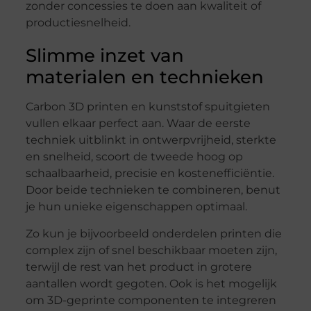
zonder concessies te doen aan kwaliteit of
productiesnelheid.
Slimme inzet van
materialen en technieken
Carbon 3D printen en kunststof spuitgieten
vullen elkaar perfect aan. Waar de eerste
techniek uitblinkt in ontwerpvrijheid, sterkte
en snelheid, scoort de tweede hoog op
schaalbaarheid, precisie en kostenefficiëntie.
Door beide technieken te combineren, benut
je hun unieke eigenschappen optimaal.
Zo kun je bijvoorbeeld onderdelen printen die
complex zijn of snel beschikbaar moeten zijn,
terwijl de rest van het product in grotere
aantallen wordt gegoten. Ook is het mogelijk
om 3D-geprinte componenten te integreren