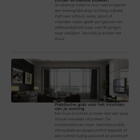
zonder eindeloos blokken
Je rijbewijs halen is voor veel jongeren
een belangrijke stap richting vrijheid.
Zelf naar school, werk, sport of
vrienden rijden geeft een gevoel van
zelfstandigheid waar veel 18-jarigen
naar uitkijken. Voordat je achter het
stuur
Praktische gids voor het inrichten
van je woning
Een huis inrichten is meer dan een paar
mooie meubels uitzoeken. De
combinatie van vloer, raamdecoratie,
zitmeubels en slaapcomfort bepaalt of
een ruimte rustig aanvoelt en praktisch