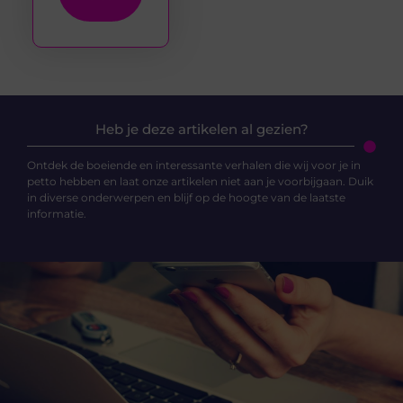
Heb je deze artikelen al gezien?
Ontdek de boeiende en interessante verhalen die wij voor je in
petto hebben en laat onze artikelen niet aan je voorbijgaan. Duik
in diverse onderwerpen en blijf op de hoogte van de laatste
informatie.