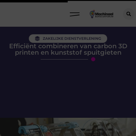
ZAKELIJKE DIENSTVERLENING
Efficiënt combineren van carbon 3D
printen en kunststof spuitgieten