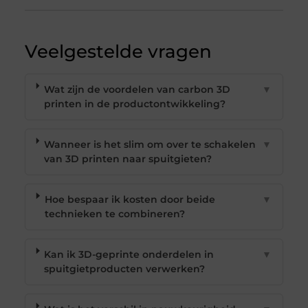
Veelgestelde vragen
Wat zijn de voordelen van carbon 3D
▼
printen in de productontwikkeling?
Wanneer is het slim om over te schakelen
▼
van 3D printen naar spuitgieten?
Hoe bespaar ik kosten door beide
▼
technieken te combineren?
Kan ik 3D-geprinte onderdelen in
▼
spuitgietproducten verwerken?