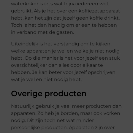
waterkoker is iets wat bijna iedereen wel
gebruikt. Als je het over een koffiezetapparaat
hebt, kan het zijn dat jezelf geen koffie drinkt.
Toch is het dan handig om er een te hebben
in verband met de gasten.
Uiteindelijk is het verstandig om te kijken
welke apparaten je wel en welke je niet nodig
hebt. Op die manier is het voor jezelf een stuk
overzichtelijker dan alles door elkaar te
hebben. Je kan beter voor jezelf opschrijven
wat je wel en niet nodig hebt.
Overige producten
Natuurlijk gebruik je veel meer producten dan
apparaten. Zo heb je borden, maar ook vorken
nodig. Dit zijn toch net wat minder
persoonlijke producten. Apparaten zijn over