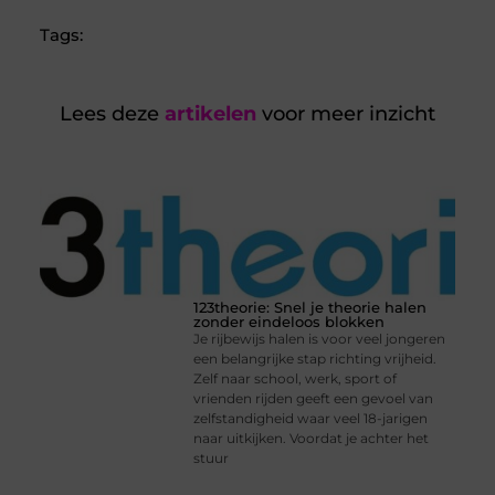
Tags:
Lees deze
artikelen
voor meer inzicht
123theorie: Snel je theorie halen
zonder eindeloos blokken
Je rijbewijs halen is voor veel jongeren
een belangrijke stap richting vrijheid.
Zelf naar school, werk, sport of
vrienden rijden geeft een gevoel van
zelfstandigheid waar veel 18-jarigen
naar uitkijken. Voordat je achter het
stuur