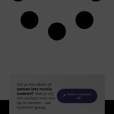
Wil je iets delen of
samen iets moois
creëren?
Voel je vrij
Neem contact
op
om contact met ons
op te nemen – we
luisteren graag.