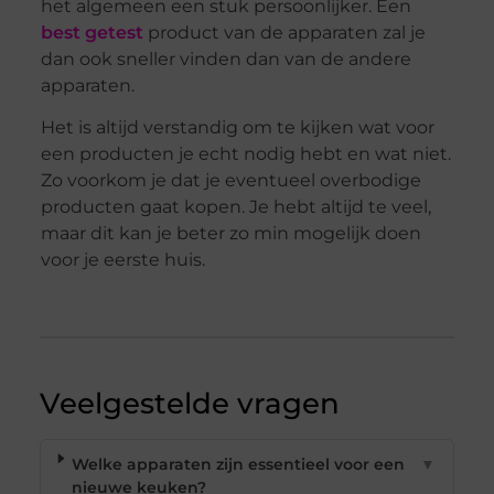
het algemeen een stuk persoonlijker. Een
best getest
product van de apparaten zal je
dan ook sneller vinden dan van de andere
apparaten.
Het is altijd verstandig om te kijken wat voor
een producten je echt nodig hebt en wat niet.
Zo voorkom je dat je eventueel overbodige
producten gaat kopen. Je hebt altijd te veel,
maar dit kan je beter zo min mogelijk doen
voor je eerste huis.
Veelgestelde vragen
Welke apparaten zijn essentieel voor een
▼
nieuwe keuken?