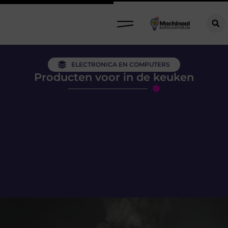
ELECTRONICA EN COMPUTERS
Producten voor in de keuken