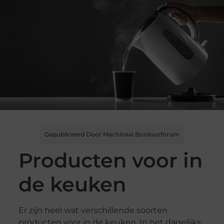
Gepubliceerd Door Machinaal Borduurforum
Producten voor in
de keuken
Er zijn heel wat verschillende soorten
producten voor in de keuken. In het dagelijks