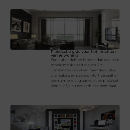
Praktische gids voor het inrichten
van je woning
Een huis inrichten is meer dan een paar
mooie meubels uitzoeken. De
combinatie van vloer, raamdecoratie,
zitmeubels en slaapcomfort bepaalt of
een ruimte rustig aanvoelt en praktisch
werkt. Of je nu net verhuisd bent naar