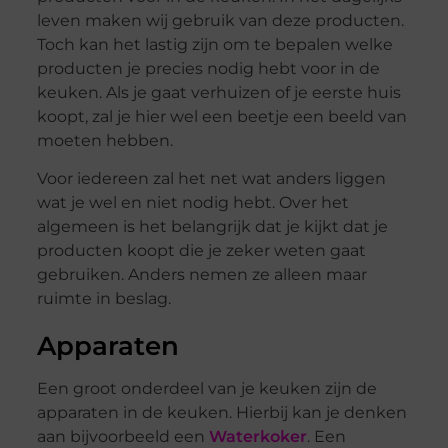
leven maken wij gebruik van deze producten.
Toch kan het lastig zijn om te bepalen welke
producten je precies nodig hebt voor in de
keuken. Als je gaat verhuizen of je eerste huis
koopt, zal je hier wel een beetje een beeld van
moeten hebben.
Voor iedereen zal het net wat anders liggen
wat je wel en niet nodig hebt. Over het
algemeen is het belangrijk dat je kijkt dat je
producten koopt die je zeker weten gaat
gebruiken. Anders nemen ze alleen maar
ruimte in beslag.
Apparaten
Een groot onderdeel van je keuken zijn de
apparaten in de keuken. Hierbij kan je denken
aan bijvoorbeeld een
Waterkoker
. Een