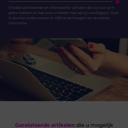
Ontdek de boeiende en interessante verhalen die wij voor je in
petto hebben en laat onze artikelen niet aan je voorbijgaan. Duik
in diverse onderwerpen en blijf op de hoogte van de laatste
informatie.
Gerelateerde artikelen
die u mogelijk