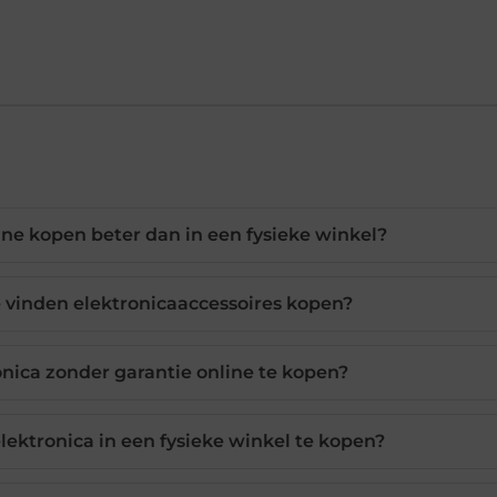
ine kopen beter dan in een fysieke winkel?
e vinden elektronicaaccessoires kopen?
ronica zonder garantie online te kopen?
lektronica in een fysieke winkel te kopen?