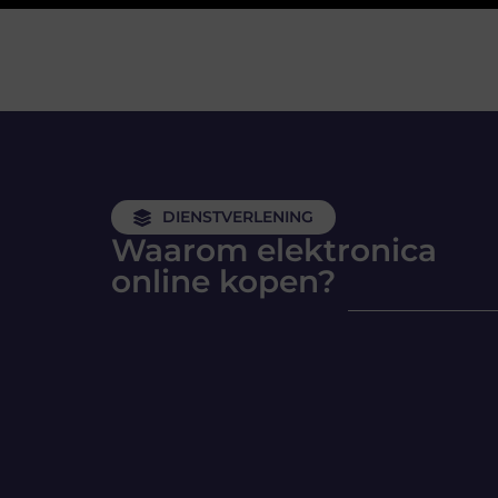
DIENSTVERLENING
Waarom elektronica
online kopen?