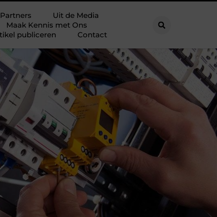
Partners
Uit de Media
Maak Kennis met Ons
tikel publiceren
Contact