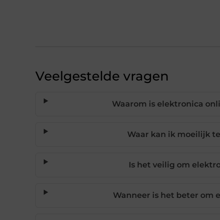
Veelgestelde vragen
Waarom is elektronica onl
Waar kan ik moeilijk t
Is het veilig om elekt
Wanneer is het beter om e