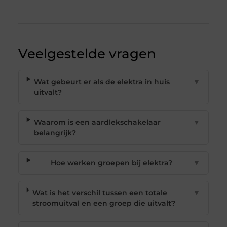
Veelgestelde vragen
Wat gebeurt er als de elektra in huis
▼
uitvalt?
Waarom is een aardlekschakelaar
▼
belangrijk?
Hoe werken groepen bij elektra?
▼
Wat is het verschil tussen een totale
▼
stroomuitval en een groep die uitvalt?