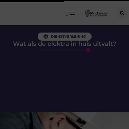
DIENSTVERLENING
Wat als de elektra in huis uitvalt?