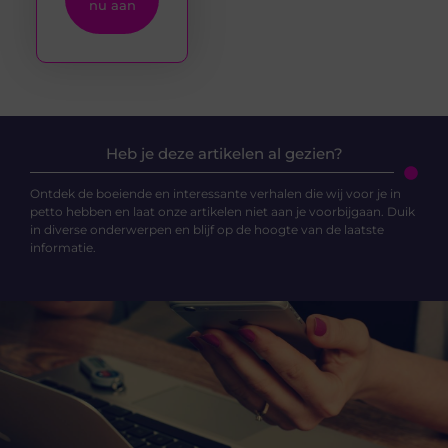
nu aan
Heb je deze artikelen al gezien?
Ontdek de boeiende en interessante verhalen die wij voor je in
petto hebben en laat onze artikelen niet aan je voorbijgaan. Duik
in diverse onderwerpen en blijf op de hoogte van de laatste
informatie.