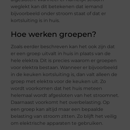
weglekt kan dit betekenen dat iemand
bijvoorbeeld onder stroom staat of dat er
kortsluiting is in huis.
Hoe werken groepen?
Zoals eerder beschreven kan het ook zijn dat
er een groep uitvalt in huis in plaats van de
hele elektra. Dit is precies waarom er groepen
voor elektra bestaan. Wanneer er bijvoorbeeld
in de keuken kortsluiting is, dan valt alleen de
groep met elektra voor de keuken uit. Zo
wordt voorkomen dat het huis meteen
helemaal wordt afgesloten van het stroomnet.
Daarnaast voorkomt het overbelasting. Op
een groep kan altijd maar een bepaalde
belasting van stroom zitten. Zo blijft het veilig
om elektrische apparaten te gebruiken.