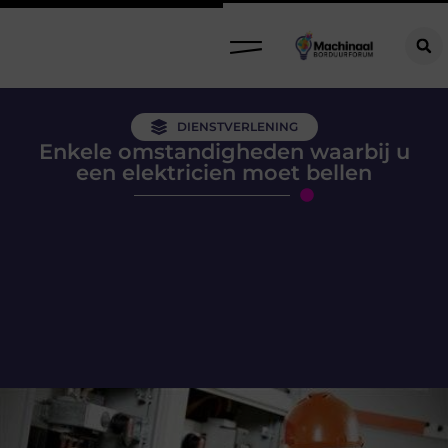
DIENSTVERLENING
Enkele omstandigheden waarbij u
een elektricien moet bellen