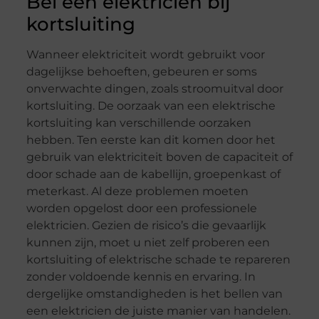
Bel een elektricien bij
kortsluiting
Wanneer elektriciteit wordt gebruikt voor
dagelijkse behoeften, gebeuren er soms
onverwachte dingen, zoals stroomuitval door
kortsluiting. De oorzaak van een elektrische
kortsluiting kan verschillende oorzaken
hebben. Ten eerste kan dit komen door het
gebruik van elektriciteit boven de capaciteit of
door schade aan de kabellijn, groepenkast of
meterkast. Al deze problemen moeten
worden opgelost door een professionele
elektricien. Gezien de risico’s die gevaarlijk
kunnen zijn, moet u niet zelf proberen een
kortsluiting of elektrische schade te repareren
zonder voldoende kennis en ervaring. In
dergelijke omstandigheden is het bellen van
een elektricien de juiste manier van handelen.