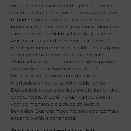
installatiewerkzaamheden bij het bouwen van
een huis is het beter om het werk van klussers
te onderscheiden naar hun vakgebied. De
bouw van het huis wordt uitgevoerd door een
aannemer en de elektrische installatie moet
worden uitgevoerd door een elektricien. Dit
moet gebeuren omdat de elektricien als geen
ander weet over een goede en correcte
elektrische installatie. Met speciale expertise
en vaardigheden worden elektrische
installaties uitgevoerd met de juiste
methoden en volgens veiligheidsnormen.
Elektriciteit is een energiebron die, indien niet
correct geïnstalleerd, gevaar kan opleveren
voor de mensen die zich op de locatie
bevinden. Daarom moet het niet door zomaar
iemand worden behandeld.