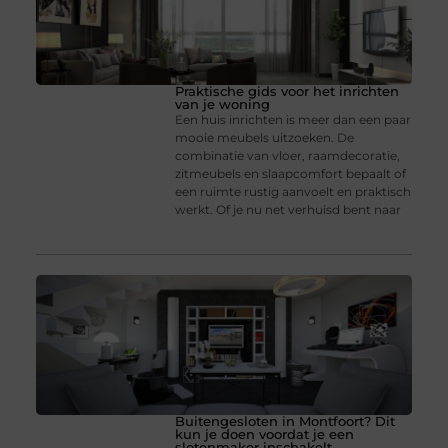
Praktische gids voor het inrichten
van je woning
Een huis inrichten is meer dan een paar
mooie meubels uitzoeken. De
combinatie van vloer, raamdecoratie,
zitmeubels en slaapcomfort bepaalt of
een ruimte rustig aanvoelt en praktisch
werkt. Of je nu net verhuisd bent naar
Buitengesloten in Montfoort? Dit
kun je doen voordat je een
slotenmaker inschakelt