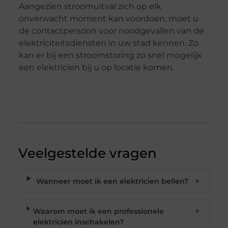
Aangezien stroomuitval zich op elk
onverwacht moment kan voordoen, moet u
de contactpersoon voor noodgevallen van de
elektriciteitsdiensten in uw stad kennen. Zo
kan er bij een stroomstoring zo snel mogelijk
een elektricien bij u op locatie komen.
Veelgestelde vragen
Wanneer moet ik een elektricien bellen?
▼
Waarom moet ik een professionele
▼
elektricien inschakelen?