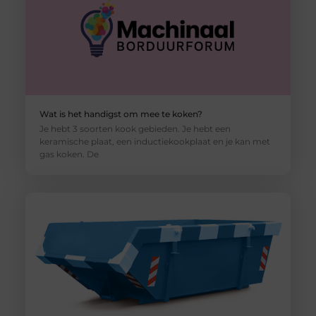
Wat is het handigst om mee te koken?
Je hebt 3 soorten kook gebieden. Je hebt een
keramische plaat, een inductiekookplaat en je kan met
gas koken. De