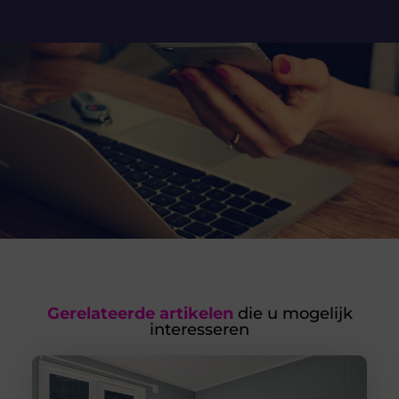
Gerelateerde artikelen
die u mogelijk
interesseren