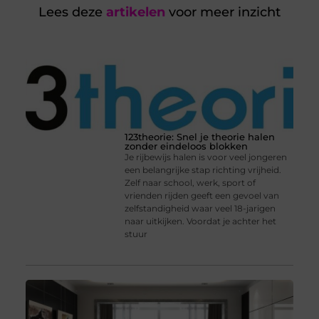
Lees deze
artikelen
voor meer inzicht
123theorie: Snel je theorie halen
zonder eindeloos blokken
Je rijbewijs halen is voor veel jongeren
een belangrijke stap richting vrijheid.
Zelf naar school, werk, sport of
vrienden rijden geeft een gevoel van
zelfstandigheid waar veel 18-jarigen
naar uitkijken. Voordat je achter het
stuur