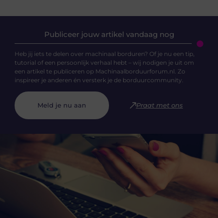
Publiceer jouw artikel vandaag nog
Heb jij iets te delen over machinaal borduren? Of je nu een tip,
tutorial of een persoonlijk verhaal hebt – wij nodigen je uit om
een artikel te publiceren op Machinaalborduurforum.nl. Zo
inspireer je anderen én versterk je de borduurcommunity.
Meld je nu aan
Praat met ons