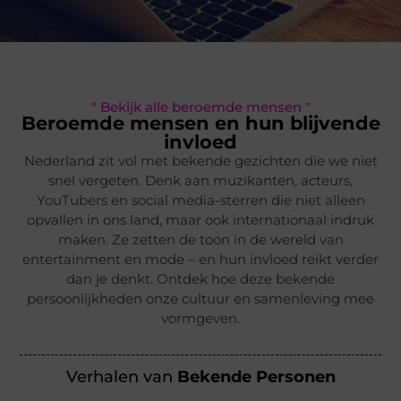
" Bekijk alle beroemde mensen "
Beroemde mensen en hun blijvende
invloed
Nederland zit vol met bekende gezichten die we niet
snel vergeten. Denk aan muzikanten, acteurs,
YouTubers en social media-sterren die niet alleen
opvallen in ons land, maar ook internationaal indruk
maken. Ze zetten de toon in de wereld van
entertainment en mode – en hun invloed reikt verder
dan je denkt. Ontdek hoe deze bekende
persoonlijkheden onze cultuur en samenleving mee
vormgeven.
Verhalen van
Bekende Personen