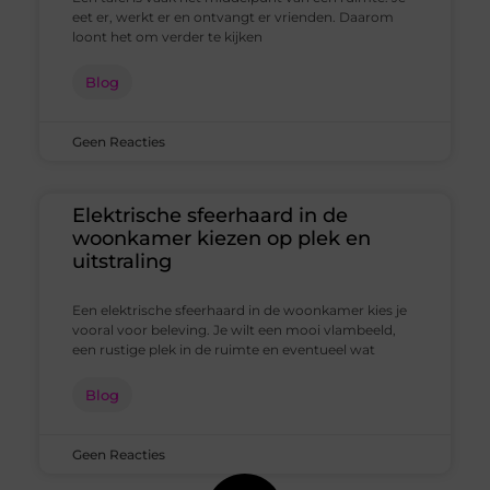
eet er, werkt er en ontvangt er vrienden. Daarom
loont het om verder te kijken
Blog
Geen Reacties
Elektrische sfeerhaard in de
woonkamer kiezen op plek en
uitstraling
Een elektrische sfeerhaard in de woonkamer kies je
vooral voor beleving. Je wilt een mooi vlambeeld,
een rustige plek in de ruimte en eventueel wat
Blog
Geen Reacties