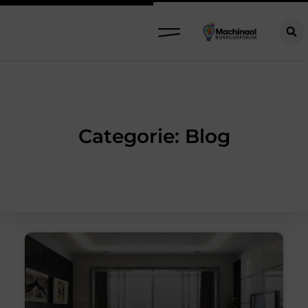
Categorie: Blog