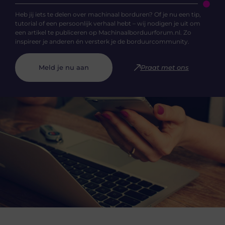
Heb jij iets te delen over machinaal borduren? Of je nu een tip,
tutorial of een persoonlijk verhaal hebt – wij nodigen je uit om
een artikel te publiceren op Machinaalborduurforum.nl. Zo
inspireer je anderen én versterk je de borduurcommunity.
Meld je nu aan
Praat met ons