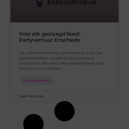
Voor elk geslaagd feest:
Partyverhuur Enschede
Als u binnenkort iets te vieren heeft en u wilt het
goed aanpakken, schakel dan Partyverhuur
Enschede in. Voor bijna elke gelegenheid verzorgt
Partyverhuur Enschede
Entertainment
Geen Reacties