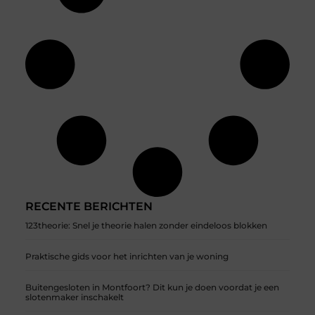
RECENTE BERICHTEN
123theorie: Snel je theorie halen zonder eindeloos blokken
Praktische gids voor het inrichten van je woning
Buitengesloten in Montfoort? Dit kun je doen voordat je een
slotenmaker inschakelt