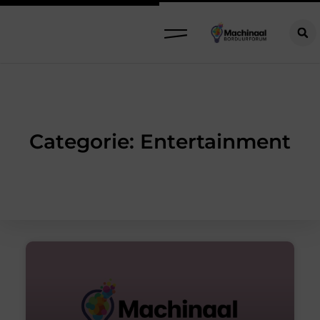
Categorie: Entertainment