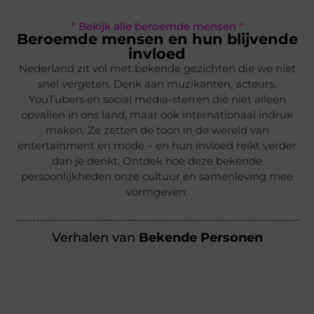
" Bekijk alle beroemde mensen "
Beroemde mensen en hun blijvende
invloed
Nederland zit vol met bekende gezichten die we niet
snel vergeten. Denk aan muzikanten, acteurs,
YouTubers en social media-sterren die niet alleen
opvallen in ons land, maar ook internationaal indruk
maken. Ze zetten de toon in de wereld van
entertainment en mode – en hun invloed reikt verder
dan je denkt. Ontdek hoe deze bekende
persoonlijkheden onze cultuur en samenleving mee
vormgeven.
Verhalen van
Bekende Personen