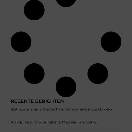
RECENTE BERICHTEN
123theorie: Snel je theorie halen zonder eindeloos blokken
Praktische gids voor het inrichten van je woning