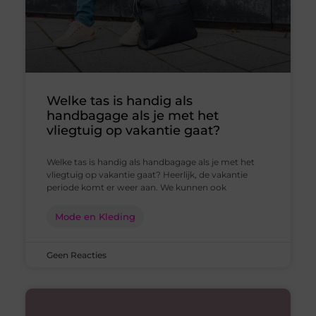
Welke tas is handig als
handbagage als je met het
vliegtuig op vakantie gaat?
Welke tas is handig als handbagage als je met het
vliegtuig op vakantie gaat? Heerlijk, de vakantie
periode komt er weer aan. We kunnen ook
Mode en Kleding
Geen Reacties