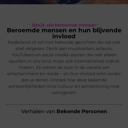
" Bekijk alle beroemde mensen "
Beroemde mensen en hun blijvende
invloed
Nederland zit vol met bekende gezichten die we niet
snel vergeten. Denk aan muzikanten, acteurs,
YouTubers en social media-sterren die niet alleen
opvallen in ons land, maar ook internationaal indruk
maken. Ze zetten de toon in de wereld van
entertainment en mode – en hun invloed reikt verder
dan je denkt. Ontdek hoe deze bekende
persoonlijkheden onze cultuur en samenleving mee
vormgeven.
Verhalen van
Bekende Personen