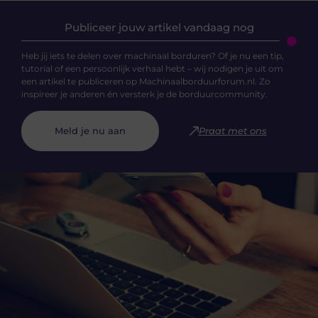
Publiceer jouw artikel vandaag nog
Heb jij iets te delen over machinaal borduren? Of je nu een tip,
tutorial of een persoonlijk verhaal hebt – wij nodigen je uit om
een artikel te publiceren op Machinaalborduurforum.nl. Zo
inspireer je anderen én versterk je de borduurcommunity.
Meld je nu aan
Praat met ons