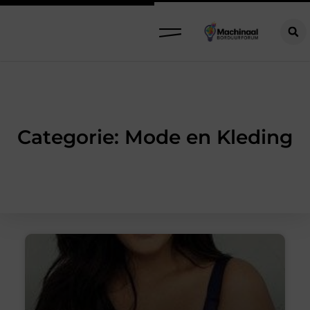
Categorie: Mode en Kleding