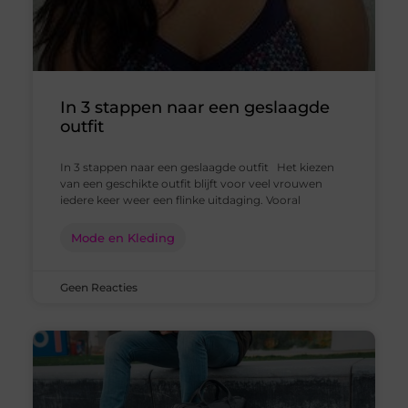
In 3 stappen naar een geslaagde
outfit
In 3 stappen naar een geslaagde outfit Het kiezen
van een geschikte outfit blijft voor veel vrouwen
iedere keer weer een flinke uitdaging. Vooral
Mode en Kleding
Geen Reacties